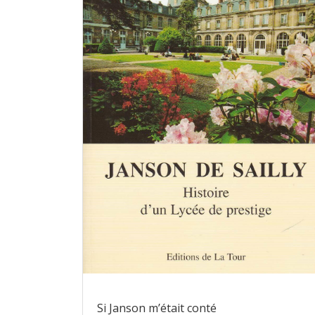
Si Janson m’était conté