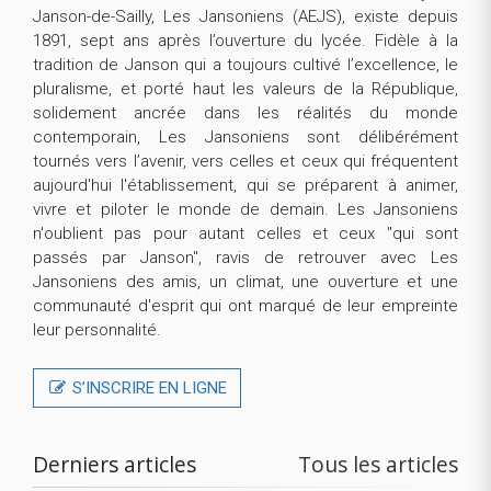
Janson-de-Sailly, Les Jansoniens (AEJS), existe depuis
1891, sept ans après l’ouverture du lycée. Fidèle à la
tradition de Janson qui a toujours cultivé l’excellence, le
pluralisme, et porté haut les valeurs de la République,
solidement ancrée dans les réalités du monde
contemporain, Les Jansoniens sont délibérément
tournés vers l’avenir, vers celles et ceux qui fréquentent
aujourd'hui l'établissement, qui se préparent à animer,
vivre et piloter le monde de demain. Les Jansoniens
n'oublient pas pour autant celles et ceux "qui sont
passés par Janson", ravis de retrouver avec Les
Jansoniens des amis, un climat, une ouverture et une
communauté d'esprit qui ont marqué de leur empreinte
leur personnalité.
S’INSCRIRE EN LIGNE
Derniers articles
Tous les articles