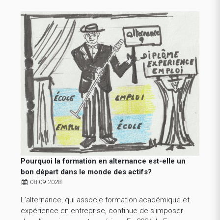
Pourquoi la formation en alternance est-elle un
bon départ dans le monde des actifs?
08-09-2028
L’alternance, qui associe formation académique et
expérience en entreprise, continue de s’imposer