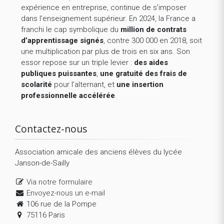
expérience en entreprise, continue de s’imposer
dans l’enseignement supérieur. En 2024, la France a
franchi le cap symbolique du
million de contrats
d’apprentissage signés
, contre 300 000 en 2018, soit
une multiplication par plus de trois en six ans. Son
essor repose sur un triple levier :
des aides
publiques puissantes
,
une gratuité des frais de
scolarité
pour l’alternant, et
une insertion
professionnelle accélérée
.
Contactez-nous
Association amicale des anciens élèves du lycée
Janson-de-Sailly
Via notre formulaire
Envoyez-nous un e-mail
106 rue de la Pompe
75116 Paris