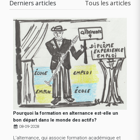
Derniers articles
Tous les articles
Pourquoi la formation en alternance est-elle un
bon départ dans le monde des actifs?
08-09-2028
L’alternance, qui associe formation académique et