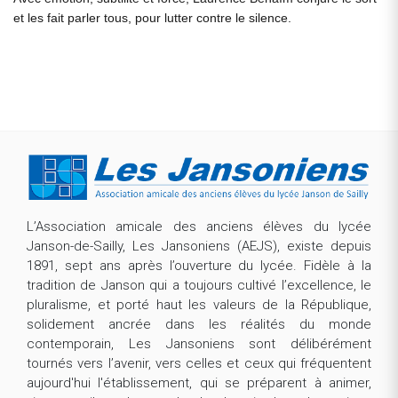
et les fait parler tous, pour lutter contre le silence.
L’Association amicale des anciens élèves du lycée
Janson-de-Sailly, Les Jansoniens (AEJS), existe depuis
1891, sept ans après l’ouverture du lycée. Fidèle à la
tradition de Janson qui a toujours cultivé l’excellence, le
pluralisme, et porté haut les valeurs de la République,
solidement ancrée dans les réalités du monde
contemporain, Les Jansoniens sont délibérément
tournés vers l’avenir, vers celles et ceux qui fréquentent
aujourd'hui l'établissement, qui se préparent à animer,