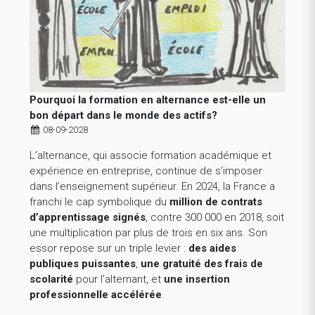
Pourquoi la formation en alternance est-elle un
bon départ dans le monde des actifs?
08-09-2028
L’alternance, qui associe formation académique et
expérience en entreprise, continue de s’imposer
dans l’enseignement supérieur. En 2024, la France a
franchi le cap symbolique du
million de contrats
d’apprentissage signés
, contre 300 000 en 2018, soit
une multiplication par plus de trois en six ans. Son
essor repose sur un triple levier :
des aides
publiques puissantes
,
une gratuité des frais de
scolarité
pour l’alternant, et
une insertion
professionnelle accélérée
.