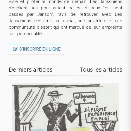
vivre et piloter le monde de demain. Les Jansoniens
n'oublient pas pour autant celles et ceux "qui sont
passés par Janson", ravis de retrouver avec Les
Jansoniens des amis, un climat, une ouverture et une
communauté d'esprit qui ont marqué de leur empreinte
leur personnalité.
S’INSCRIRE EN LIGNE
Derniers articles
Tous les articles