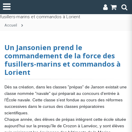
Accueil
Un Jansonien prend le
commandement de la force des
fusillers-marins et commandos à
Lorient
Dès sa création, dans les classes "prépas" de Janson existait une
classe nommée "navale" qui préparait au concours d'entrée à
l'École navale. Cette classe s'est fondue au cours des réformes
successives dans le cursus des classes préparatoires
scientifiques.
Chaque année, des élèves de prépas intègrent cette école située
aujourd'hui sur la presqu'île de Crozon à Lanvéoc, y sont élèves