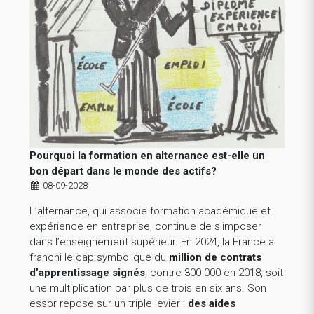
Pourquoi la formation en alternance est-elle un
bon départ dans le monde des actifs?
08-09-2028
L’alternance, qui associe formation académique et
expérience en entreprise, continue de s’imposer
dans l’enseignement supérieur. En 2024, la France a
franchi le cap symbolique du
million de contrats
d’apprentissage signés
, contre 300 000 en 2018, soit
une multiplication par plus de trois en six ans. Son
essor repose sur un triple levier :
des aides