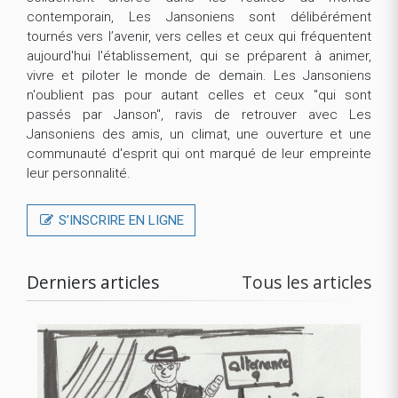
contemporain, Les Jansoniens sont délibérément
tournés vers l’avenir, vers celles et ceux qui fréquentent
aujourd'hui l'établissement, qui se préparent à animer,
vivre et piloter le monde de demain. Les Jansoniens
n'oublient pas pour autant celles et ceux "qui sont
passés par Janson", ravis de retrouver avec Les
Jansoniens des amis, un climat, une ouverture et une
communauté d'esprit qui ont marqué de leur empreinte
leur personnalité.
S’INSCRIRE EN LIGNE
Derniers articles
Tous les articles