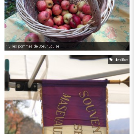
15- les pommes de Soeur Louise
Identifier