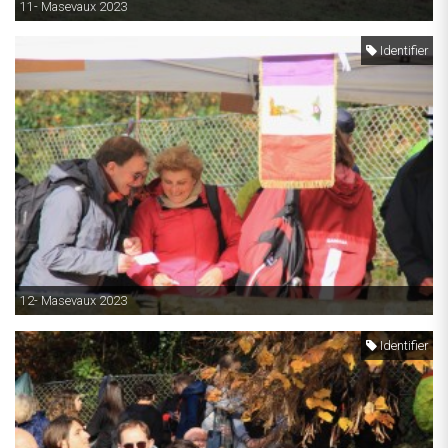
11- Masevaux 2023
Identifier
12- Masevaux 2023
Identifier