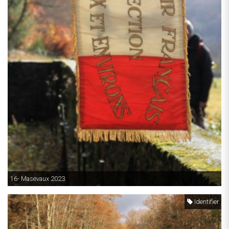
16- Masevaux 2023
Identifier