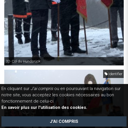
32- Col du Hundsrück
Identifier
En cliquant sur
J'ai compris
ou en poursuivant la navigation sur
notre site, vous acceptez les cookies nécessaires au bon
fonctionnement de celui-ci.
En savoir plus sur l'utilisation des cookies.
J'AI COMPRIS