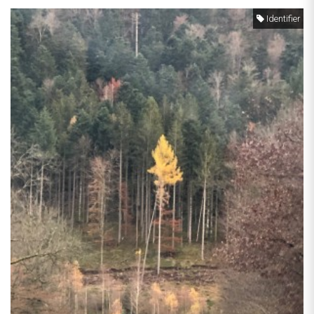
Identifier