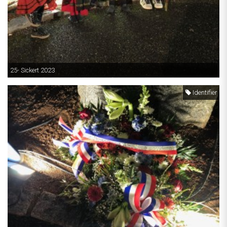
25- Sickert 2023
Identifier