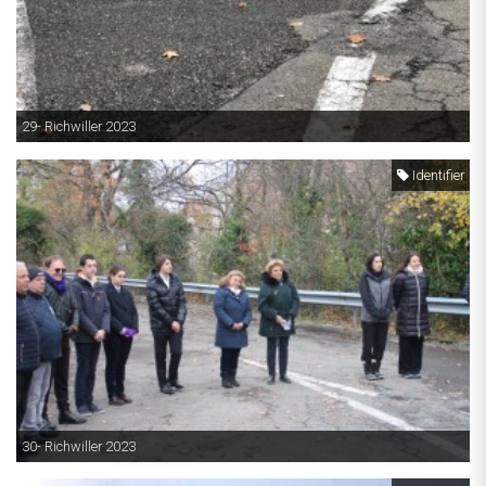
29- Richwiller 2023
Identifier
30- Richwiller 2023