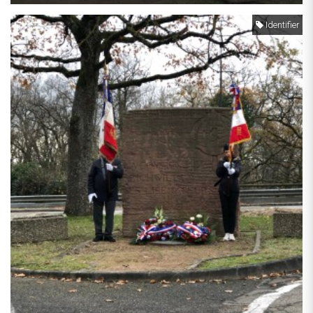
Identifier