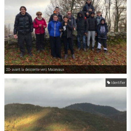
20- avant la descente vers Masevaux
Identifier