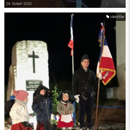
24- Sickert 2023
Identifier