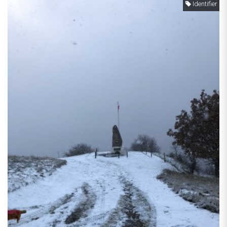
Identifier