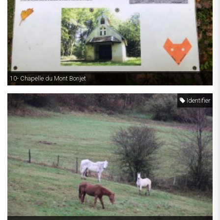
10- Chapelle du Mont Bonjet
Identifier