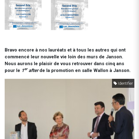
Bravo encore à nos lauréats et à tous les autres qui ont
commencé leur nouvelle vie loin des murs de Janson.
Nous aurons le plaisir de vous retrouver dans cinq ans
er
pour le
1
after
de la promotion en salle Wallon à Janson.
Identifier