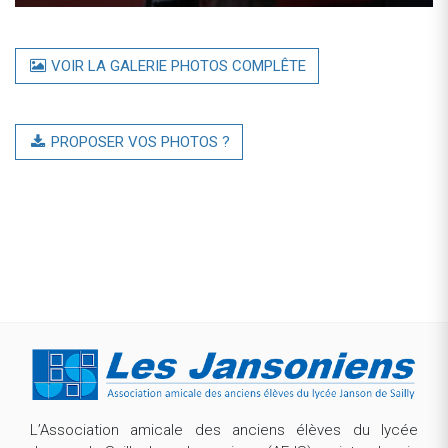
VOIR LA GALERIE PHOTOS COMPLÊTE
PROPOSER VOS PHOTOS ?
L’Association amicale des anciens élèves du lycée