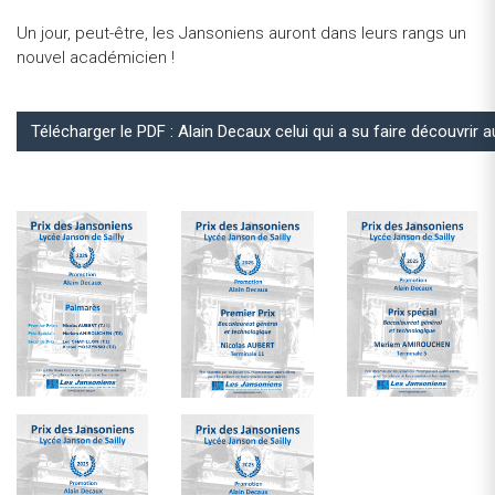
Un jour, peut-être, les Jansoniens auront dans leurs rangs un
nouvel académicien !
Télécharger le PDF : Alain Decaux celui qui a su faire découvrir a