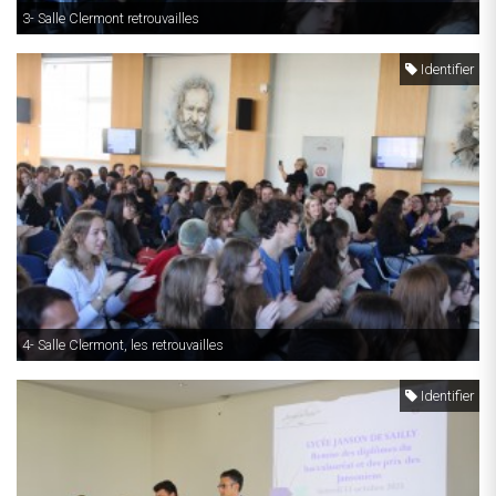
3- Salle Clermont retrouvailles
Identifier
4- Salle Clermont, les retrouvailles
Identifier