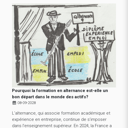
Pourquoi la formation en alternance est-elle un
bon départ dans le monde des actifs?
08-09-2028
L’alternance, qui associe formation académique et
expérience en entreprise, continue de s’imposer
dans l’enseignement supérieur. En 2024, la France a