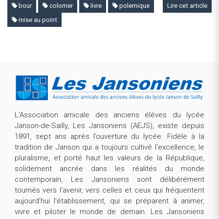
bour
colomer
livre
polemique
Lire cet article
mise au point
L’Association amicale des anciens élèves du lycée
Janson-de-Sailly, Les Jansoniens (AEJS), existe depuis
1891, sept ans après l’ouverture du lycée. Fidèle à la
tradition de Janson qui a toujours cultivé l’excellence, le
pluralisme, et porté haut les valeurs de la République,
solidement ancrée dans les réalités du monde
contemporain, Les Jansoniens sont délibérément
tournés vers l’avenir, vers celles et ceux qui fréquentent
aujourd'hui l'établissement, qui se préparent à animer,
vivre et piloter le monde de demain. Les Jansoniens