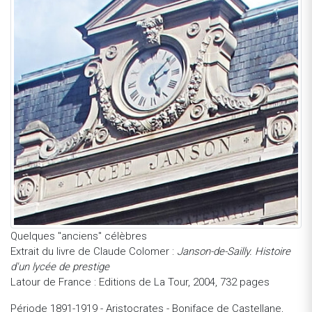
Quelques "anciens" célèbres
Extrait du livre de Claude Colomer :
Janson-de-Sailly. Histoire
d'un lycée de prestige
Latour de France : Editions de La Tour, 2004, 732 pages
Période 1891-1919 - Aristocrates - Boniface de Castellane,