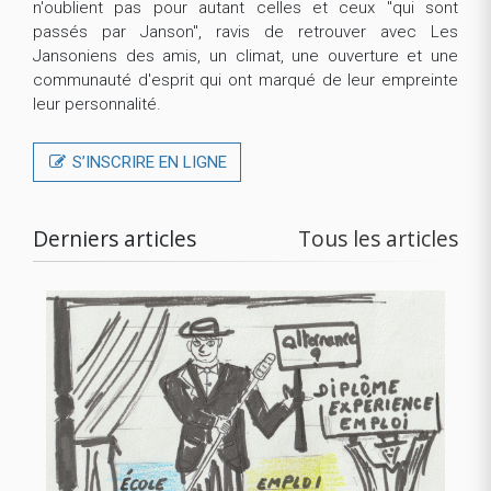
n'oublient pas pour autant celles et ceux "qui sont
passés par Janson", ravis de retrouver avec Les
Jansoniens des amis, un climat, une ouverture et une
communauté d'esprit qui ont marqué de leur empreinte
leur personnalité.
S’INSCRIRE EN LIGNE
Derniers articles
Tous les articles