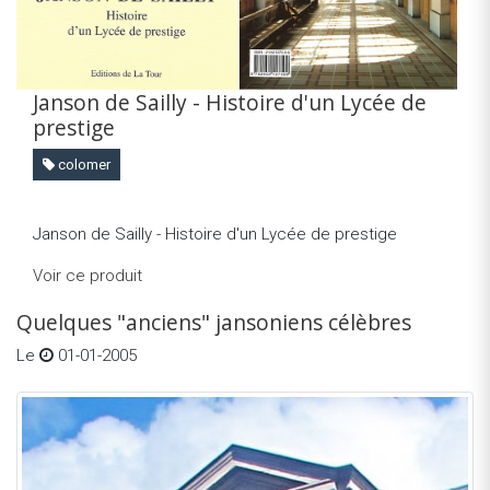
Janson de Sailly - Histoire d'un Lycée de
prestige
colomer
Janson de Sailly - Histoire d'un Lycée de prestige
Voir ce produit
Quelques "anciens" jansoniens célèbres
Le
01-01-2005