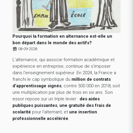
Pourquoi la formation en alternance est-elle un
bon départ dans le monde des actifs?
08-09-2028
L’alternance, qui associe formation académique et
expérience en entreprise, continue de s’imposer
dans l’enseignement supérieur. En 2024, la France a
franchi le cap symbolique du
million de contrats
d’apprentissage signés
, contre 300 000 en 2018, soit
une multiplication par plus de trois en six ans. Son
essor repose sur un triple levier :
des aides
publiques puissantes
,
une gratuité des frais de
scolarité
pour l’alternant, et
une insertion
professionnelle accélérée
.