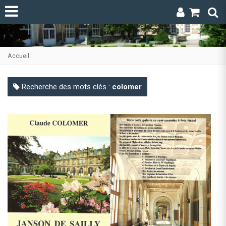
Accueil
Recherche des mots clés :
colomer