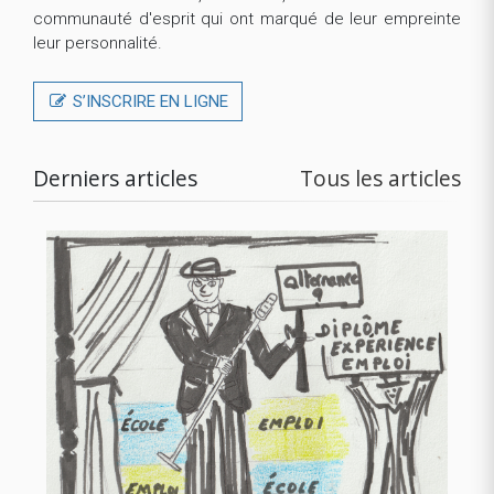
communauté d'esprit qui ont marqué de leur empreinte
leur personnalité.
S’INSCRIRE EN LIGNE
Derniers articles
Tous les articles