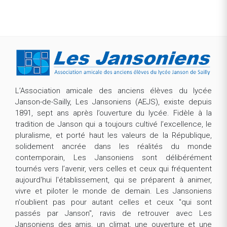
L’Association amicale des anciens élèves du lycée
Janson-de-Sailly, Les Jansoniens (AEJS), existe depuis
1891, sept ans après l’ouverture du lycée. Fidèle à la
tradition de Janson qui a toujours cultivé l’excellence, le
pluralisme, et porté haut les valeurs de la République,
solidement ancrée dans les réalités du monde
contemporain, Les Jansoniens sont délibérément
tournés vers l’avenir, vers celles et ceux qui fréquentent
aujourd'hui l'établissement, qui se préparent à animer,
vivre et piloter le monde de demain. Les Jansoniens
n'oublient pas pour autant celles et ceux "qui sont
passés par Janson", ravis de retrouver avec Les
Jansoniens des amis, un climat, une ouverture et une