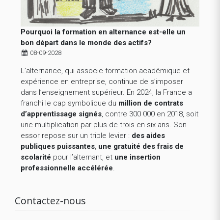
Pourquoi la formation en alternance est-elle un
bon départ dans le monde des actifs?
08-09-2028
L’alternance, qui associe formation académique et
expérience en entreprise, continue de s’imposer
dans l’enseignement supérieur. En 2024, la France a
franchi le cap symbolique du
million de contrats
d’apprentissage signés
, contre 300 000 en 2018, soit
une multiplication par plus de trois en six ans. Son
essor repose sur un triple levier :
des aides
publiques puissantes
,
une gratuité des frais de
scolarité
pour l’alternant, et
une insertion
professionnelle accélérée
.
Contactez-nous