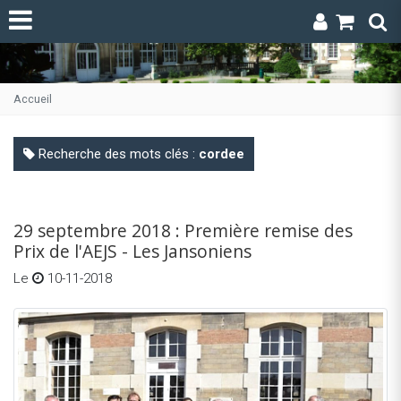
Accueil
Recherche des mots clés :
cordee
29 septembre 2018 : Première remise des
Prix de l'AEJS - Les Jansoniens
Le
10-11-2018