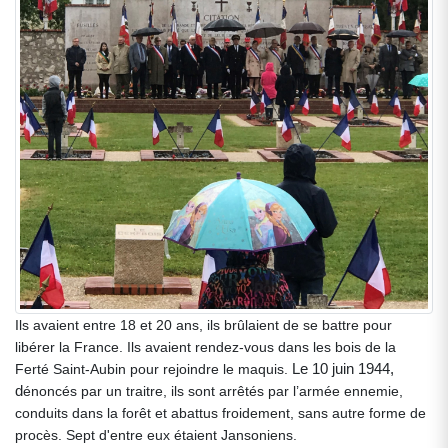
Ils avaient entre 18 et 20 ans, ils brûlaient de se battre pour
libérer la France. Ils avaient rendez-vous dans les bois de la
Le 10 juin 1944,
Ferté Saint-Aubin pour rejoindre le maquis.
d
énoncés par un traitre, ils sont arrêtés par l’armée ennemie,
conduits dans la forêt et abattus froidement, sans autre forme de
procès. Sept d'entre eux étaient Jansoniens.