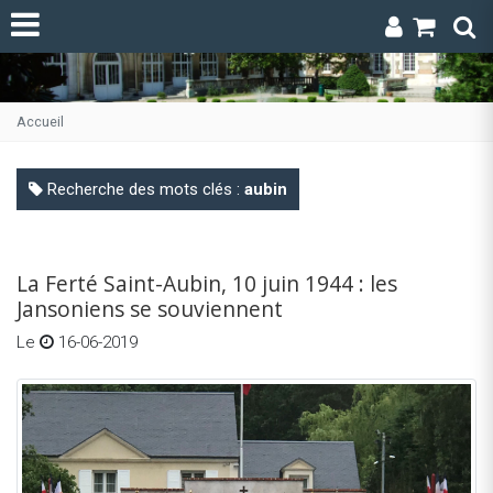
Accueil
Recherche des mots clés :
aubin
La Ferté Saint-Aubin, 10 juin 1944 : les
Jansoniens se souviennent
Le
16-06-2019