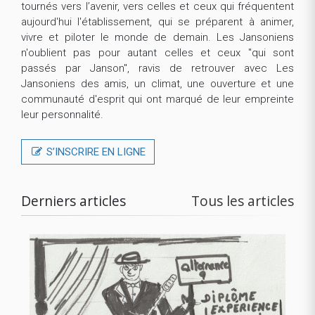
tournés vers l’avenir, vers celles et ceux qui fréquentent
aujourd'hui l'établissement, qui se préparent à animer,
vivre et piloter le monde de demain. Les Jansoniens
n'oublient pas pour autant celles et ceux "qui sont
passés par Janson", ravis de retrouver avec Les
Jansoniens des amis, un climat, une ouverture et une
communauté d'esprit qui ont marqué de leur empreinte
leur personnalité.
S’INSCRIRE EN LIGNE
Derniers articles
Tous les articles