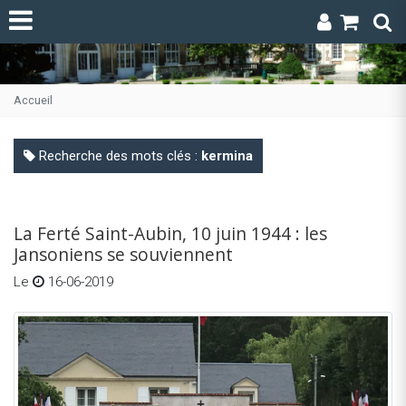
Accueil
Recherche des mots clés :
kermina
La Ferté Saint-Aubin, 10 juin 1944 : les
Jansoniens se souviennent
Le
16-06-2019