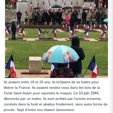
Ils avaient entre 18 et 20 ans, ils brûlaient de se battre pour
libérer la France. Ils avaient rendez-vous dans les bois de la
Le 10 juin 1944,
Ferté Saint-Aubin pour rejoindre le maquis.
d
énoncés par un traitre, ils sont arrêtés par l’armée ennemie,
conduits dans la forêt et abattus froidement, sans autre forme de
procès. Sept d'entre eux étaient Jansoniens.