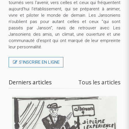
tournés vers l’avenir, vers celles et ceux qui fréquentent
aujourd'hui l'établissement, qui se préparent à animer,
vivre et piloter le monde de demain. Les Jansoniens
n'oublient pas pour autant celles et ceux "qui sont
passés par Janson", ravis de retrouver avec Les
Jansoniens des amis, un climat, une ouverture et une
communauté d'esprit qui ont marqué de leur empreinte
leur personnalité.
S’INSCRIRE EN LIGNE
Derniers articles
Tous les articles