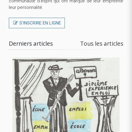
communauté d'esprit qui ont marqué de leur empreinte
leur personnalité.
S’INSCRIRE EN LIGNE
Derniers articles
Tous les articles