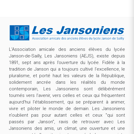
L’Association amicale des anciens élèves du lycée
Janson-de-Sailly, Les Jansoniens (AEJS), existe depuis
1891, sept ans après l’ouverture du lycée. Fidèle à la
tradition de Janson qui a toujours cultivé l’excellence, le
pluralisme, et porté haut les valeurs de la République,
solidement ancrée dans les réalités du monde
contemporain, Les Jansoniens sont délibérément
tournés vers l’avenir, vers celles et ceux qui fréquentent
aujourd'hui l'établissement, qui se préparent à animer,
vivre et piloter le monde de demain. Les Jansoniens
n'oublient pas pour autant celles et ceux "qui sont
passés par Janson", ravis de retrouver avec Les
Jansoniens des amis, un climat, une ouverture et une