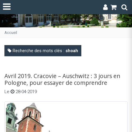
Accueil
Recherche des mots clés :
shoah
Avril 2019. Cracovie – Auschwitz : 3 jours en
Pologne, pour essayer de comprendre
Le
28-04-2019