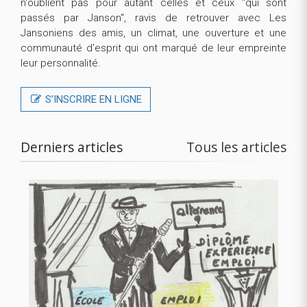
n'oublient pas pour autant celles et ceux "qui sont
passés par Janson", ravis de retrouver avec Les
Jansoniens des amis, un climat, une ouverture et une
communauté d'esprit qui ont marqué de leur empreinte
leur personnalité.
S’INSCRIRE EN LIGNE
Derniers articles
Tous les articles