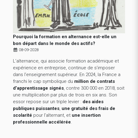
Pourquoi la formation en alternance est-elle un
bon départ dans le monde des actifs?
08-09-2028
L’alternance, qui associe formation académique et
expérience en entreprise, continue de s’imposer
dans l’enseignement supérieur. En 2024, la France a
franchi le cap symbolique du
million de contrats
d’apprentissage signés
, contre 300 000 en 2018, soit
une multiplication par plus de trois en six ans. Son
essor repose sur un triple levier :
des aides
publiques puissantes
,
une gratuité des frais de
scolarité
pour l’alternant, et
une insertion
professionnelle accélérée
.