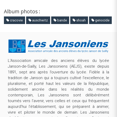
Album photos :
cracovie
auschwitz
bande
shoah
genocide
L’Association amicale des anciens élèves du lycée
Janson-de-Sailly, Les Jansoniens (AEJS), existe depuis
1891, sept ans après l’ouverture du lycée. Fidèle à la
tradition de Janson qui a toujours cultivé l’excellence, le
pluralisme, et porté haut les valeurs de la République,
solidement ancrée dans les réalités du monde
contemporain, Les Jansoniens sont délibérément
tournés vers l’avenir, vers celles et ceux qui fréquentent
aujourd'hui l'établissement, qui se préparent à animer,
vivre et piloter le monde de demain. Les Jansoniens