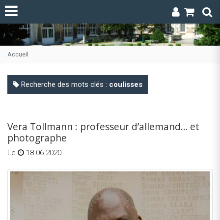
Accueil
Recherche des mots clés :
coulisses
Vera Tollmann : professeur d’allemand… et
photographe
Le
18-06-2020