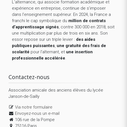
L’alternance, qui associe formation académique et
expérience en entreprise, continue de s’imposer
dans l’enseignement supérieur. En 2024, la France a
franchi le cap symbolique du
million de contrats
d’apprentissage signés
, contre 300 000 en 2018, soit
une multiplication par plus de trois en six ans. Son
essor repose sur un triple levier :
des aides
publiques puissantes
,
une gratuité des frais de
scolarité
pour l’alternant, et
une insertion
professionnelle accélérée
.
Contactez-nous
Association amicale des anciens élèves du lycée
Janson-de-Sailly
Via notre formulaire
Envoyez-nous un e-mail
106 rue de la Pompe
75116 Paris