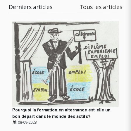
Derniers articles
Tous les articles
Pourquoi la formation en alternance est-elle un
bon départ dans le monde des actifs?
08-09-2028