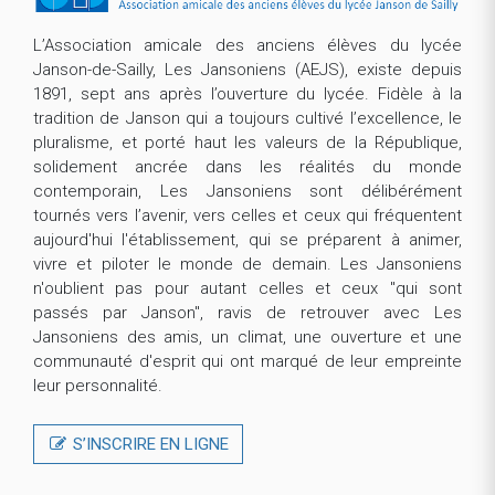
L’Association amicale des anciens élèves du lycée
Janson-de-Sailly, Les Jansoniens (AEJS), existe depuis
1891, sept ans après l’ouverture du lycée. Fidèle à la
tradition de Janson qui a toujours cultivé l’excellence, le
pluralisme, et porté haut les valeurs de la République,
solidement ancrée dans les réalités du monde
contemporain, Les Jansoniens sont délibérément
tournés vers l’avenir, vers celles et ceux qui fréquentent
aujourd'hui l'établissement, qui se préparent à animer,
vivre et piloter le monde de demain. Les Jansoniens
n'oublient pas pour autant celles et ceux "qui sont
passés par Janson", ravis de retrouver avec Les
Jansoniens des amis, un climat, une ouverture et une
communauté d'esprit qui ont marqué de leur empreinte
leur personnalité.
S’INSCRIRE EN LIGNE