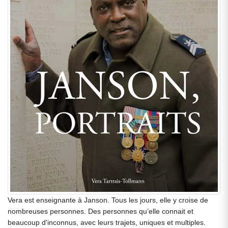
Vera est enseignante à Janson. Tous les jours, elle y croise de
nombreuses personnes. Des personnes qu’elle connait et
beaucoup d'inconnus, avec leurs trajets, uniques et multiples.