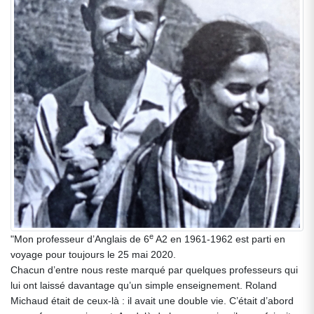
e
"Mon professeur d’Anglais de 6
A2 en 1961-1962 est parti en
voyage pour toujours le 25 mai 2020.
Chacun d’entre nous reste marqué par quelques professeurs qui
lui ont laissé davantage qu’un simple enseignement. Roland
Michaud était de ceux-là : il avait une double vie. C’était d’abord