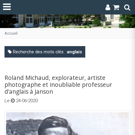
Accueil
Recherche des mots clés :
anglais
Roland Michaud, explorateur, artiste
photographe et inoubliable professeur
d’anglais à Janson
Le
24-06-2020