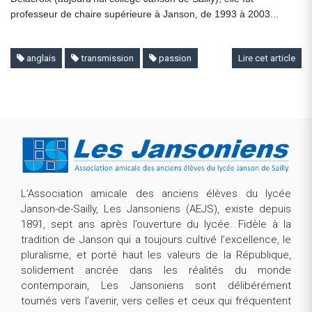
professeur de chaire supérieure à Janson, de 1993 à 2003...
anglais
transmission
passion
Lire cet article
L’Association amicale des anciens élèves du lycée
Janson-de-Sailly, Les Jansoniens (AEJS), existe depuis
1891, sept ans après l’ouverture du lycée. Fidèle à la
tradition de Janson qui a toujours cultivé l’excellence, le
pluralisme, et porté haut les valeurs de la République,
solidement ancrée dans les réalités du monde
contemporain, Les Jansoniens sont délibérément
tournés vers l’avenir, vers celles et ceux qui fréquentent