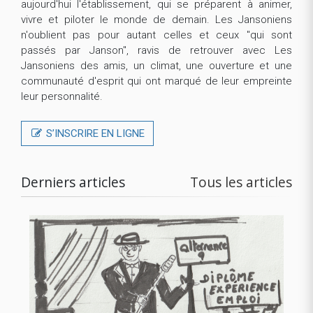
aujourd'hui l'établissement, qui se préparent à animer,
vivre et piloter le monde de demain. Les Jansoniens
n'oublient pas pour autant celles et ceux "qui sont
passés par Janson", ravis de retrouver avec Les
Jansoniens des amis, un climat, une ouverture et une
communauté d'esprit qui ont marqué de leur empreinte
leur personnalité.
S’INSCRIRE EN LIGNE
Derniers articles
Tous les articles