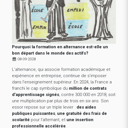
Pourquoi la formation en alternance est-elle un
bon départ dans le monde des actifs?
08-09-2028
L’alternance, qui associe formation académique et
expérience en entreprise, continue de s’imposer
dans l’enseignement supérieur. En 2024, la France a
franchi le cap symbolique du
million de contrats
d’apprentissage signés
, contre 300 000 en 2018, soit
une multiplication par plus de trois en six ans. Son
essor repose sur un triple levier :
des aides
publiques puissantes
,
une gratuité des frais de
scolarité
pour l’alternant, et
une insertion
professionnelle accélérée
.