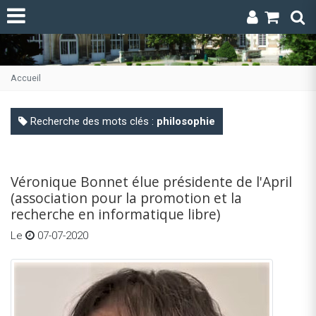
Accueil
Recherche des mots clés :
philosophie
Véronique Bonnet élue présidente de l'April
(association pour la promotion et la
recherche en informatique libre)
Le
07-07-2020