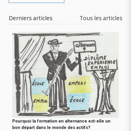
Derniers articles
Tous les articles
Pourquoi la formation en alternance est-elle un
bon départ dans le monde des actifs?