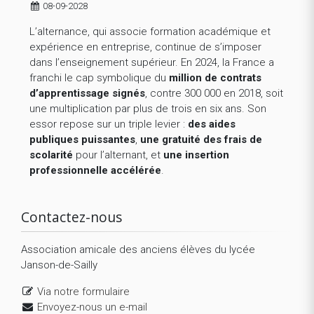
08-09-2028
L’alternance, qui associe formation académique et
expérience en entreprise, continue de s’imposer
dans l’enseignement supérieur. En 2024, la France a
franchi le cap symbolique du
million de contrats
d’apprentissage signés
, contre 300 000 en 2018, soit
une multiplication par plus de trois en six ans. Son
essor repose sur un triple levier :
des aides
publiques puissantes
,
une gratuité des frais de
scolarité
pour l’alternant, et
une insertion
professionnelle accélérée
.
Contactez-nous
Association amicale des anciens élèves du lycée
Janson-de-Sailly
Via notre formulaire
Envoyez-nous un e-mail