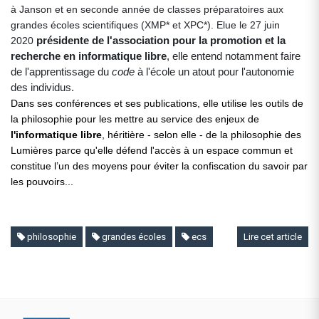
à Janson et en seconde année de classes préparatoires aux
grandes écoles scientifiques (XMP* et XPC*). Elue le 27 juin
présidente de l'association pour la promotion et la
2020
recherche en informatique libre
, elle entend notamment faire
de l'apprentissage du
code
à l'école un atout pour l'autonomie
des individus.
Dans ses conférences et ses publications, elle utilise les outils de
la philosophie pour les mettre au service des enjeux de
l'informatique libre
, héritière - selon elle - de la philosophie des
Lumières parce qu'elle défend l'accès à un espace commun et
constitue l’un des moyens pour éviter la confiscation du savoir par
les pouvoirs...
philosophie
grandes écoles
ecs
Lire cet article