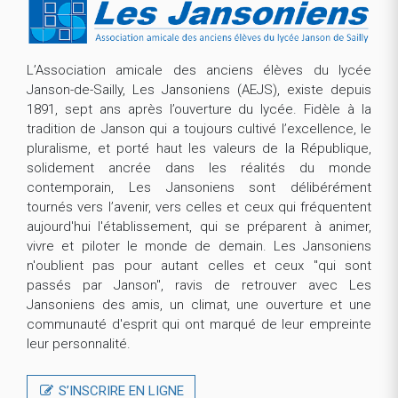
L’Association amicale des anciens élèves du lycée
Janson-de-Sailly, Les Jansoniens (AEJS), existe depuis
1891, sept ans après l’ouverture du lycée. Fidèle à la
tradition de Janson qui a toujours cultivé l’excellence, le
pluralisme, et porté haut les valeurs de la République,
solidement ancrée dans les réalités du monde
contemporain, Les Jansoniens sont délibérément
tournés vers l’avenir, vers celles et ceux qui fréquentent
aujourd'hui l'établissement, qui se préparent à animer,
vivre et piloter le monde de demain. Les Jansoniens
n'oublient pas pour autant celles et ceux "qui sont
passés par Janson", ravis de retrouver avec Les
Jansoniens des amis, un climat, une ouverture et une
communauté d'esprit qui ont marqué de leur empreinte
leur personnalité.
S’INSCRIRE EN LIGNE