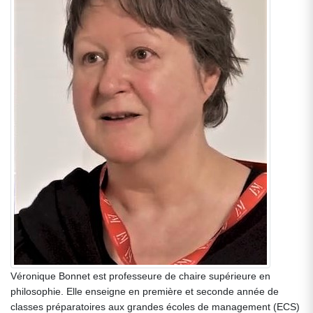
Véronique Bonnet est professeure de chaire supérieure en
philosophie. Elle enseigne en première et seconde année de
classes préparatoires aux grandes écoles de management (ECS)