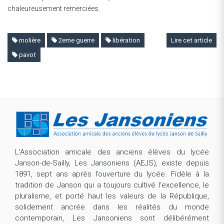
chaleureusement remerciées.
molière
2eme guerre
libération
Lire cet article
pavot
L’Association amicale des anciens élèves du lycée
Janson-de-Sailly, Les Jansoniens (AEJS), existe depuis
1891, sept ans après l’ouverture du lycée. Fidèle à la
tradition de Janson qui a toujours cultivé l’excellence, le
pluralisme, et porté haut les valeurs de la République,
solidement ancrée dans les réalités du monde
contemporain, Les Jansoniens sont délibérément