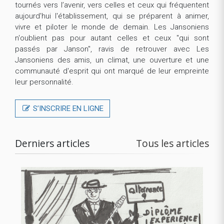
tournés vers l’avenir, vers celles et ceux qui fréquentent
aujourd'hui l'établissement, qui se préparent à animer,
vivre et piloter le monde de demain. Les Jansoniens
n'oublient pas pour autant celles et ceux "qui sont
passés par Janson", ravis de retrouver avec Les
Jansoniens des amis, un climat, une ouverture et une
communauté d'esprit qui ont marqué de leur empreinte
leur personnalité.
S’INSCRIRE EN LIGNE
Derniers articles
Tous les articles