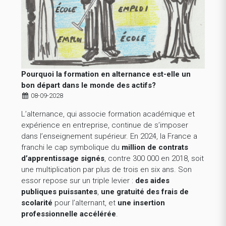
Pourquoi la formation en alternance est-elle un
bon départ dans le monde des actifs?
08-09-2028
L’alternance, qui associe formation académique et
expérience en entreprise, continue de s’imposer
dans l’enseignement supérieur. En 2024, la France a
franchi le cap symbolique du
million de contrats
d’apprentissage signés
, contre 300 000 en 2018, soit
une multiplication par plus de trois en six ans. Son
essor repose sur un triple levier :
des aides
publiques puissantes
,
une gratuité des frais de
scolarité
pour l’alternant, et
une insertion
professionnelle accélérée
.