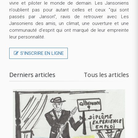
vivre et piloter le monde de demain. Les Jansoniens
n'oublient pas pour autant celles et ceux "qui sont
passés par Janson", ravis de retrouver avec Les
Jansoniens des amis, un climat, une ouverture et une
communauté d'esprit qui ont marqué de leur empreinte
leur personnalité.
S’INSCRIRE EN LIGNE
Derniers articles
Tous les articles