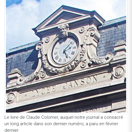
Le livre de Claude Colomer, auquel notre journal a consacré
un long article dans son dernier numéro, a paru en février
dernier.