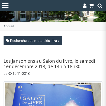
Accueil
Recherche des mots clés :
livre
Les Jansoniens au Salon du livre, le samedi
1er décembre 2018, de 14h à 18h30
Le
15-11-2018