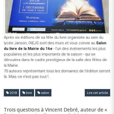
Après six éditions de sa fête du livre organisée au sein du
lycée Janson, l'AEJS sort des murs et vous convie au
Salon
du livre de la Mairie du 16e
- l'un des événements les plus
populaires et les plus importants de la saison - qui se
déroulera dans le cadre prestigieux de la salle des fêtes de
la Mairie.
70 auteurs représentant tous les domaines de l'édition seront
là. Mais ce n'est pas tout !..
2018
livre
salon
Lire cet article
Trois questions à Vincent Debré, auteur de «