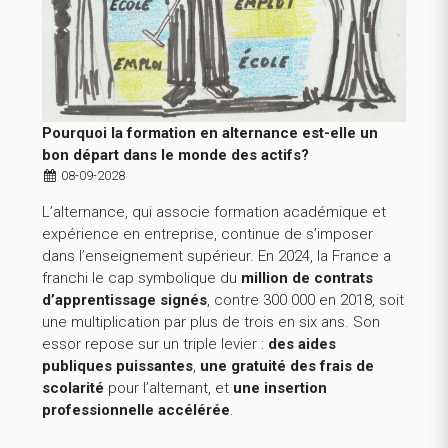
Pourquoi la formation en alternance est-elle un
bon départ dans le monde des actifs?
08-09-2028
L’alternance, qui associe formation académique et
expérience en entreprise, continue de s’imposer
dans l’enseignement supérieur. En 2024, la France a
franchi le cap symbolique du
million de contrats
d’apprentissage signés
, contre 300 000 en 2018, soit
une multiplication par plus de trois en six ans. Son
essor repose sur un triple levier :
des aides
publiques puissantes
,
une gratuité des frais de
scolarité
pour l’alternant, et
une insertion
professionnelle accélérée
.