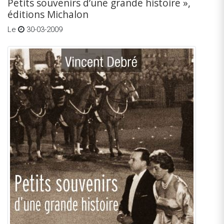
Petits souvenirs d’une grande histoire »,
éditions Michalon
Le
30-03-2009