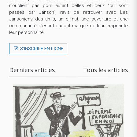
n'oublient pas pour autant celles et ceux "qui sont
passés par Janson", ravis de retrouver avec Les
Jansoniens des amis, un climat, une ouverture et une
communauté d'esprit qui ont marqué de leur empreinte
leur personnalité.
S’INSCRIRE EN LIGNE
Derniers articles
Tous les articles