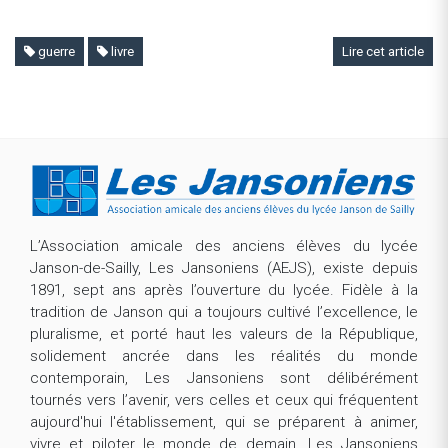
guerre
livre
Lire cet article
L’Association amicale des anciens élèves du lycée
Janson-de-Sailly, Les Jansoniens (AEJS), existe depuis
1891, sept ans après l’ouverture du lycée. Fidèle à la
tradition de Janson qui a toujours cultivé l’excellence, le
pluralisme, et porté haut les valeurs de la République,
solidement ancrée dans les réalités du monde
contemporain, Les Jansoniens sont délibérément
tournés vers l’avenir, vers celles et ceux qui fréquentent
aujourd'hui l'établissement, qui se préparent à animer,
vivre et piloter le monde de demain. Les Jansoniens