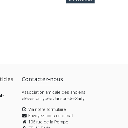
ticles
Contactez-nous
Association amicale des anciens
t-
élèves du lycée Janson-de-Sailly
Via notre formulaire
Envoyez-nous un e-mail
106 rue de la Pompe