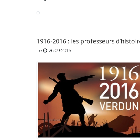
1916-2016 : les professeurs d’hist
Le
26-09-2016