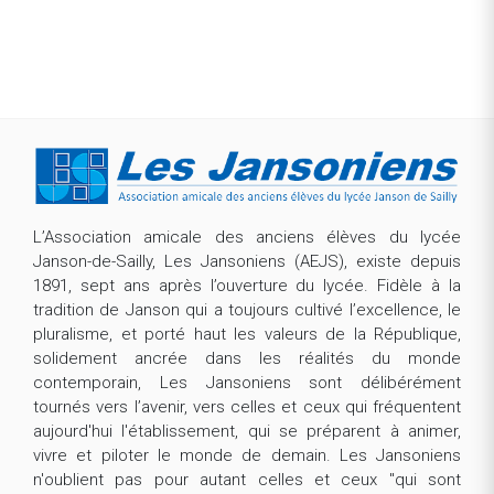
L’Association amicale des anciens élèves du lycée
Janson-de-Sailly, Les Jansoniens (AEJS), existe depuis
1891, sept ans après l’ouverture du lycée. Fidèle à la
tradition de Janson qui a toujours cultivé l’excellence, le
pluralisme, et porté haut les valeurs de la République,
solidement ancrée dans les réalités du monde
contemporain, Les Jansoniens sont délibérément
tournés vers l’avenir, vers celles et ceux qui fréquentent
aujourd'hui l'établissement, qui se préparent à animer,
vivre et piloter le monde de demain. Les Jansoniens
n'oublient pas pour autant celles et ceux "qui sont