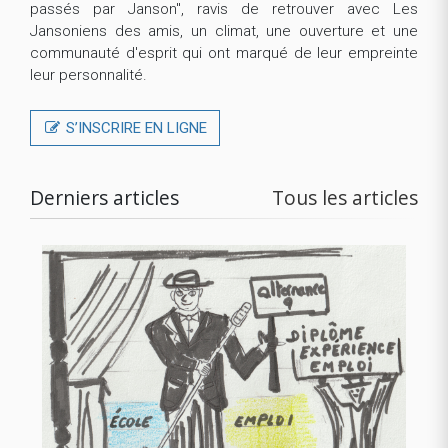
passés par Janson", ravis de retrouver avec Les
Jansoniens des amis, un climat, une ouverture et une
communauté d'esprit qui ont marqué de leur empreinte
leur personnalité.
S’INSCRIRE EN LIGNE
Derniers articles
Tous les articles