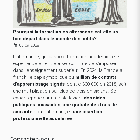
Pourquoi la formation en alternance est-elle un
bon départ dans le monde des actifs?
08-09-2028
L’alternance, qui associe formation académique et
expérience en entreprise, continue de s’imposer
dans l’enseignement supérieur. En 2024, la France a
franchi le cap symbolique du
million de contrats
d’apprentissage signés
, contre 300 000 en 2018, soit
une multiplication par plus de trois en six ans. Son
essor repose sur un triple levier :
des aides
publiques puissantes
,
une gratuité des frais de
scolarité
pour l’alternant, et
une insertion
professionnelle accélérée
.
Contactez-nous