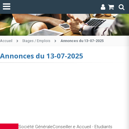
Accueil
Stages / Emplois
Annonces du 13-07-2025
Annonces du 13-07-2025
Société GénéraleConseiller.e Accueil - Etudiants