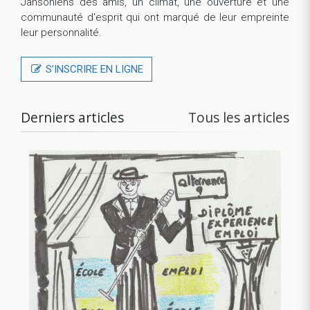
Jansoniens des amis, un climat, une ouverture et une
communauté d'esprit qui ont marqué de leur empreinte
leur personnalité.
S’INSCRIRE EN LIGNE
Derniers articles
Tous les articles