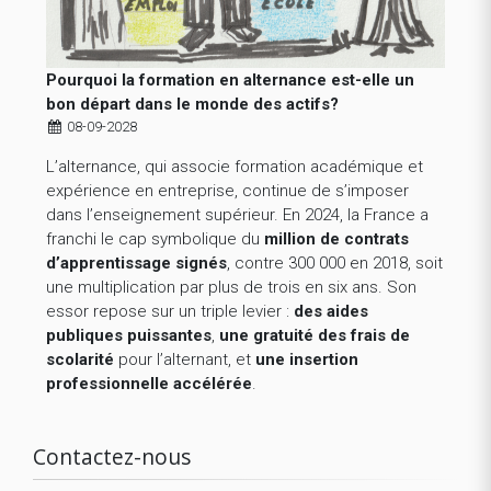
Pourquoi la formation en alternance est-elle un
bon départ dans le monde des actifs?
08-09-2028
L’alternance, qui associe formation académique et
expérience en entreprise, continue de s’imposer
dans l’enseignement supérieur. En 2024, la France a
franchi le cap symbolique du
million de contrats
d’apprentissage signés
, contre 300 000 en 2018, soit
une multiplication par plus de trois en six ans. Son
essor repose sur un triple levier :
des aides
publiques puissantes
,
une gratuité des frais de
scolarité
pour l’alternant, et
une insertion
professionnelle accélérée
.
Contactez-nous