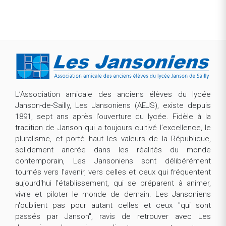
REVENIR À LA LISTE DES OFFRES
L’Association amicale des anciens élèves du lycée
Janson-de-Sailly, Les Jansoniens (AEJS), existe depuis
1891, sept ans après l’ouverture du lycée. Fidèle à la
tradition de Janson qui a toujours cultivé l’excellence, le
pluralisme, et porté haut les valeurs de la République,
solidement ancrée dans les réalités du monde
contemporain, Les Jansoniens sont délibérément
tournés vers l’avenir, vers celles et ceux qui fréquentent
aujourd'hui l'établissement, qui se préparent à animer,
vivre et piloter le monde de demain. Les Jansoniens
n'oublient pas pour autant celles et ceux "qui sont
passés par Janson", ravis de retrouver avec Les