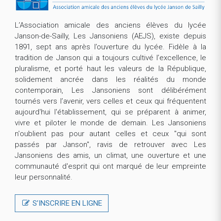
L’Association amicale des anciens élèves du lycée
Janson-de-Sailly, Les Jansoniens (AEJS), existe depuis
1891, sept ans après l’ouverture du lycée. Fidèle à la
tradition de Janson qui a toujours cultivé l’excellence, le
pluralisme, et porté haut les valeurs de la République,
solidement ancrée dans les réalités du monde
contemporain, Les Jansoniens sont délibérément
tournés vers l’avenir, vers celles et ceux qui fréquentent
aujourd'hui l'établissement, qui se préparent à animer,
vivre et piloter le monde de demain. Les Jansoniens
n'oublient pas pour autant celles et ceux "qui sont
passés par Janson", ravis de retrouver avec Les
Jansoniens des amis, un climat, une ouverture et une
communauté d'esprit qui ont marqué de leur empreinte
leur personnalité.
S’INSCRIRE EN LIGNE