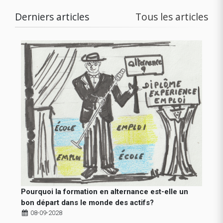
Derniers articles
Tous les articles
Pourquoi la formation en alternance est-elle un
bon départ dans le monde des actifs?
08-09-2028