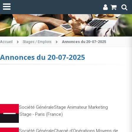
Accueil
Stages / Emplois
Annonces du 20-07-2025
Annonces du 20-07-2025
Société GénéraleStage Animateur Marketing
Stage - Paris (France)
Société GénéraleChargé d'Opérations Moyens de