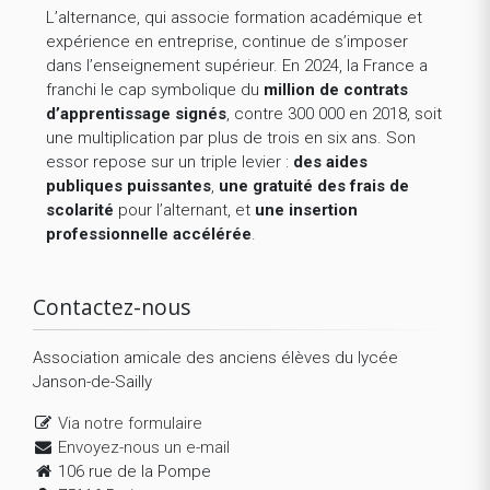
L’alternance, qui associe formation académique et
expérience en entreprise, continue de s’imposer
dans l’enseignement supérieur. En 2024, la France a
franchi le cap symbolique du
million de contrats
d’apprentissage signés
, contre 300 000 en 2018, soit
une multiplication par plus de trois en six ans. Son
essor repose sur un triple levier :
des aides
publiques puissantes
,
une gratuité des frais de
scolarité
pour l’alternant, et
une insertion
professionnelle accélérée
.
Contactez-nous
Association amicale des anciens élèves du lycée
Janson-de-Sailly
Via notre formulaire
Envoyez-nous un e-mail
106 rue de la Pompe