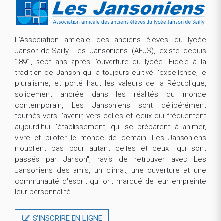
L’Association amicale des anciens élèves du lycée
Janson-de-Sailly, Les Jansoniens (AEJS), existe depuis
1891, sept ans après l’ouverture du lycée. Fidèle à la
tradition de Janson qui a toujours cultivé l’excellence, le
pluralisme, et porté haut les valeurs de la République,
solidement ancrée dans les réalités du monde
contemporain, Les Jansoniens sont délibérément
tournés vers l’avenir, vers celles et ceux qui fréquentent
aujourd'hui l'établissement, qui se préparent à animer,
vivre et piloter le monde de demain. Les Jansoniens
n'oublient pas pour autant celles et ceux "qui sont
passés par Janson", ravis de retrouver avec Les
Jansoniens des amis, un climat, une ouverture et une
communauté d'esprit qui ont marqué de leur empreinte
leur personnalité.
S’INSCRIRE EN LIGNE