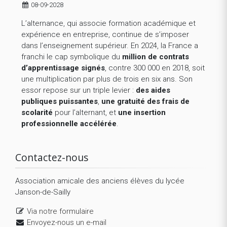
08-09-2028
L’alternance, qui associe formation académique et
expérience en entreprise, continue de s’imposer
dans l’enseignement supérieur. En 2024, la France a
franchi le cap symbolique du
million de contrats
d’apprentissage signés
, contre 300 000 en 2018, soit
une multiplication par plus de trois en six ans. Son
essor repose sur un triple levier :
des aides
publiques puissantes
,
une gratuité des frais de
scolarité
pour l’alternant, et
une insertion
professionnelle accélérée
.
Contactez-nous
Association amicale des anciens élèves du lycée
Janson-de-Sailly
Via notre formulaire
Envoyez-nous un e-mail