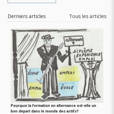
Derniers articles
Tous les articles
Pourquoi la formation en alternance est-elle un
bon départ dans le monde des actifs?