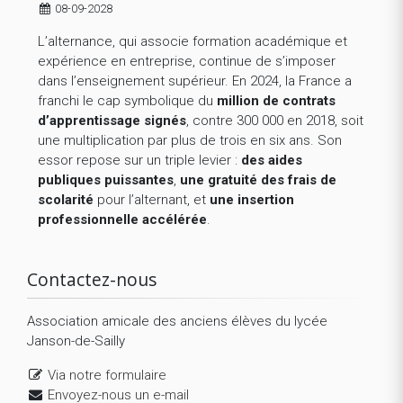
08-09-2028
L’alternance, qui associe formation académique et
expérience en entreprise, continue de s’imposer
dans l’enseignement supérieur. En 2024, la France a
franchi le cap symbolique du
million de contrats
d’apprentissage signés
, contre 300 000 en 2018, soit
une multiplication par plus de trois en six ans. Son
essor repose sur un triple levier :
des aides
publiques puissantes
,
une gratuité des frais de
scolarité
pour l’alternant, et
une insertion
professionnelle accélérée
.
Contactez-nous
Association amicale des anciens élèves du lycée
Janson-de-Sailly
Via notre formulaire
Envoyez-nous un e-mail