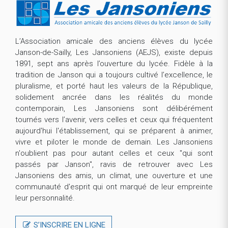
L’Association amicale des anciens élèves du lycée
Janson-de-Sailly, Les Jansoniens (AEJS), existe depuis
1891, sept ans après l’ouverture du lycée. Fidèle à la
tradition de Janson qui a toujours cultivé l’excellence, le
pluralisme, et porté haut les valeurs de la République,
solidement ancrée dans les réalités du monde
contemporain, Les Jansoniens sont délibérément
tournés vers l’avenir, vers celles et ceux qui fréquentent
aujourd'hui l'établissement, qui se préparent à animer,
vivre et piloter le monde de demain. Les Jansoniens
n'oublient pas pour autant celles et ceux "qui sont
passés par Janson", ravis de retrouver avec Les
Jansoniens des amis, un climat, une ouverture et une
communauté d'esprit qui ont marqué de leur empreinte
leur personnalité.
S’INSCRIRE EN LIGNE