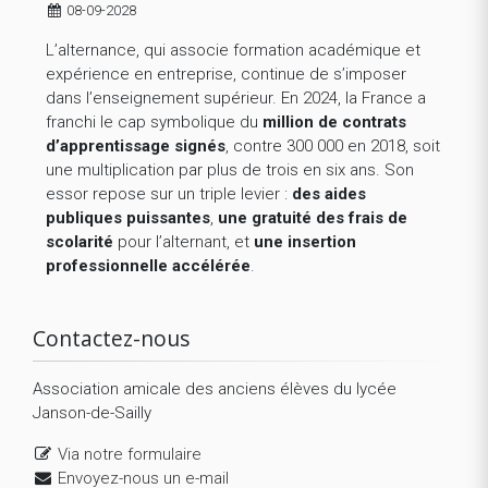
08-09-2028
L’alternance, qui associe formation académique et
expérience en entreprise, continue de s’imposer
dans l’enseignement supérieur. En 2024, la France a
franchi le cap symbolique du
million de contrats
d’apprentissage signés
, contre 300 000 en 2018, soit
une multiplication par plus de trois en six ans. Son
essor repose sur un triple levier :
des aides
publiques puissantes
,
une gratuité des frais de
scolarité
pour l’alternant, et
une insertion
professionnelle accélérée
.
Contactez-nous
Association amicale des anciens élèves du lycée
Janson-de-Sailly
Via notre formulaire
Envoyez-nous un e-mail