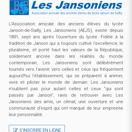
L’Association amicale des anciens élèves du lycée
Janson-de-Sailly, Les Jansoniens (AEJS), existe depuis
1891, sept ans après l’ouverture du lycée. Fidèle à la
tradition de Janson qui a toujours cultivé l’excellence, le
pluralisme, et porté haut les valeurs de la République,
solidement ancrée dans les réalités du monde
contemporain, Les Jansoniens sont délibérément
tournés vers l’avenir, vers celles et ceux qui fréquentent
aujourd'hui l'établissement, qui se préparent à animer,
vivre et piloter le monde de demain. Les Jansoniens
n'oublient pas pour autant celles et ceux "qui sont
passés par Janson", ravis de retrouver avec Les
Jansoniens des amis, un climat, une ouverture et une
communauté d'esprit qui ont marqué de leur empreinte
leur personnalité.
S’INSCRIRE EN LIGNE