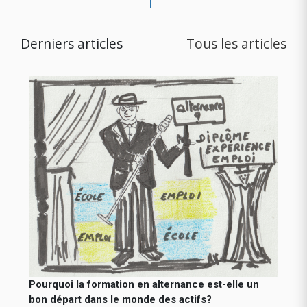
Derniers articles
Tous les articles
Pourquoi la formation en alternance est-elle un
bon départ dans le monde des actifs?