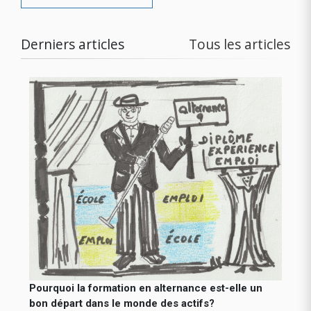
Derniers articles
Tous les articles
Pourquoi la formation en alternance est-elle un
bon départ dans le monde des actifs?