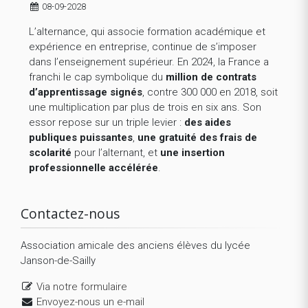
08-09-2028
L’alternance, qui associe formation académique et
expérience en entreprise, continue de s’imposer
dans l’enseignement supérieur. En 2024, la France a
franchi le cap symbolique du
million de contrats
d’apprentissage signés
, contre 300 000 en 2018, soit
une multiplication par plus de trois en six ans. Son
essor repose sur un triple levier :
des aides
publiques puissantes
,
une gratuité des frais de
scolarité
pour l’alternant, et
une insertion
professionnelle accélérée
.
Contactez-nous
Association amicale des anciens élèves du lycée
Janson-de-Sailly
Via notre formulaire
Envoyez-nous un e-mail