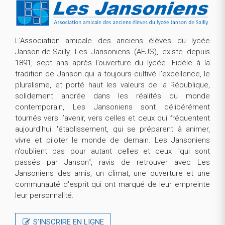
L’Association amicale des anciens élèves du lycée
Janson-de-Sailly, Les Jansoniens (AEJS), existe depuis
1891, sept ans après l’ouverture du lycée. Fidèle à la
tradition de Janson qui a toujours cultivé l’excellence, le
pluralisme, et porté haut les valeurs de la République,
solidement ancrée dans les réalités du monde
contemporain, Les Jansoniens sont délibérément
tournés vers l’avenir, vers celles et ceux qui fréquentent
aujourd'hui l'établissement, qui se préparent à animer,
vivre et piloter le monde de demain. Les Jansoniens
n'oublient pas pour autant celles et ceux "qui sont
passés par Janson", ravis de retrouver avec Les
Jansoniens des amis, un climat, une ouverture et une
communauté d'esprit qui ont marqué de leur empreinte
leur personnalité.
S’INSCRIRE EN LIGNE