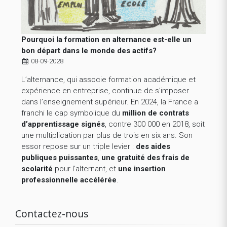
Pourquoi la formation en alternance est-elle un
bon départ dans le monde des actifs?
08-09-2028
L’alternance, qui associe formation académique et
expérience en entreprise, continue de s’imposer
dans l’enseignement supérieur. En 2024, la France a
franchi le cap symbolique du
million de contrats
d’apprentissage signés
, contre 300 000 en 2018, soit
une multiplication par plus de trois en six ans. Son
essor repose sur un triple levier :
des aides
publiques puissantes
,
une gratuité des frais de
scolarité
pour l’alternant, et
une insertion
professionnelle accélérée
.
Contactez-nous