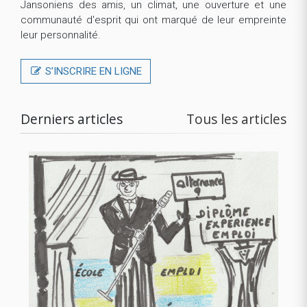
Jansoniens des amis, un climat, une ouverture et une
communauté d'esprit qui ont marqué de leur empreinte
leur personnalité.
S’INSCRIRE EN LIGNE
Derniers articles
Tous les articles