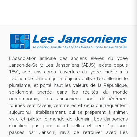
L’Association amicale des anciens élèves du lycée
Janson-de-Sailly, Les Jansoniens (AEJS), existe depuis
1891, sept ans après l’ouverture du lycée. Fidèle à la
tradition de Janson qui a toujours cultivé l’excellence, le
pluralisme, et porté haut les valeurs de la République,
solidement ancrée dans les réalités du monde
contemporain, Les Jansoniens sont délibérément
tournés vers l’avenir, vers celles et ceux qui fréquentent
aujourd'hui l'établissement, qui se préparent à animer,
vivre et piloter le monde de demain. Les Jansoniens
n'oublient pas pour autant celles et ceux "qui sont
passés par Janson", ravis de retrouver avec Les