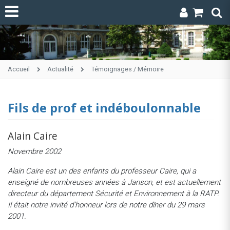
Accueil
Actualité
Témoignages / Mémoire
Fils de prof et indéboulonnable
Alain Caire
Novembre 2002
Alain Caire est un des enfants du professeur Caire, qui a
enseigné de nombreuses années à Janson, et est actuellement
directeur du département Sécurité et Environnement à la RATP.
Il était notre invité d’honneur lors de notre dîner du 29 mars
2001.