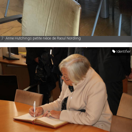
7- Anne Hutchings petite nièce de Raoul Nordling
Identifier