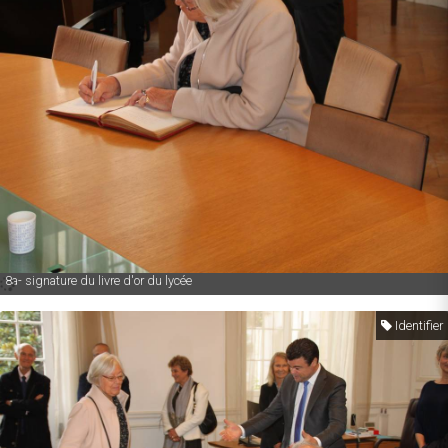
8a- signature du livre d'or du lycée
Identifier