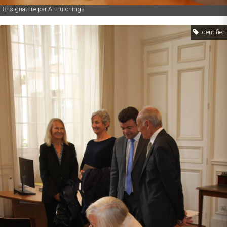
8- signature par A. Hutchings
Identifier