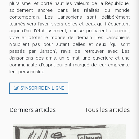
pluralisme, et porté haut les valeurs de la République,
solidement ancrée dans les réalités du monde
contemporain, Les Jansoniens sont délibérément
tournés vers l’avenir, vers celles et ceux qui fréquentent
aujourd'hui l'établissement, qui se préparent à animer,
vivre et piloter le monde de demain. Les Jansoniens
n'oublient pas pour autant celles et ceux "qui sont
passés par Janson", ravis de retrouver avec Les
Jansoniens des amis, un climat, une ouverture et une
communauté d'esprit qui ont marqué de leur empreinte
leur personnalité.
S’INSCRIRE EN LIGNE
Derniers articles
Tous les articles