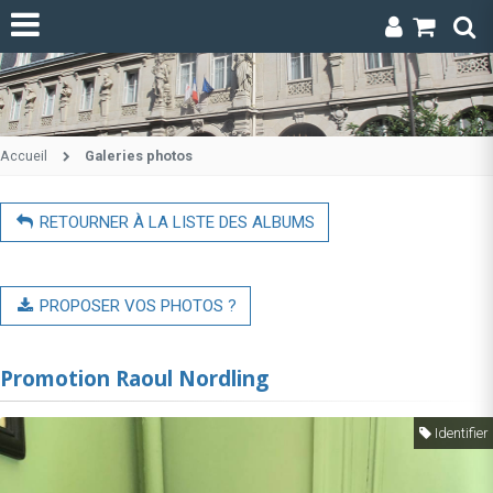
Accueil
Galeries photos
RETOURNER À LA LISTE DES ALBUMS
PROPOSER VOS PHOTOS ?
Promotion Raoul Nordling
Identifier