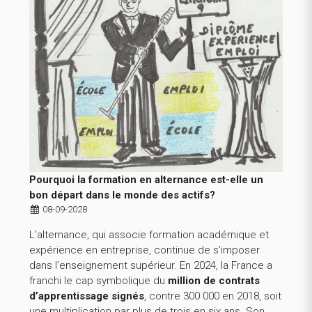
Pourquoi la formation en alternance est-elle un
bon départ dans le monde des actifs?
08-09-2028
L’alternance, qui associe formation académique et
expérience en entreprise, continue de s’imposer
dans l’enseignement supérieur. En 2024, la France a
franchi le cap symbolique du
million de contrats
d’apprentissage signés
, contre 300 000 en 2018, soit
une multiplication par plus de trois en six ans. Son