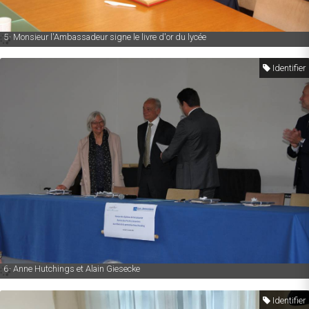
5- Monsieur l'Ambassadeur signe le livre d'or du lycée
Identifier
6- Anne Hutchings et Alain Giesecke
Identifier