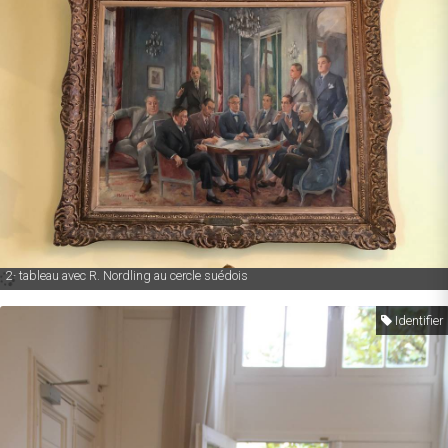
2- tableau avec R. Nordling au cercle suédois
Identifier