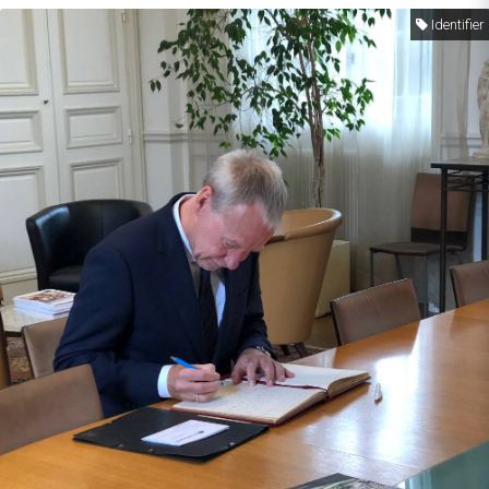
Identifier