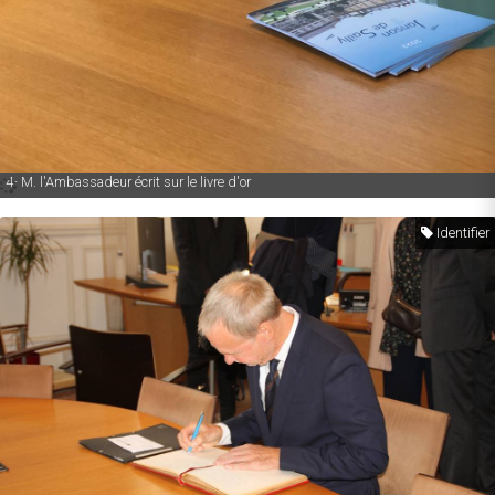
4- M. l'Ambassadeur écrit sur le livre d'or
Identifier