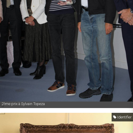
2ème prix à Sylvain Topeza
Identifier