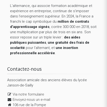
L’alternance, qui associe formation académique et
expérience en entreprise, continue de s’imposer
dans l’enseignement supérieur. En 2024, la France a
franchi le cap symbolique du
million de contrats
d’apprentissage signés
, contre 300 000 en 2018, soit
une multiplication par plus de trois en six ans. Son
essor repose sur un triple levier :
des aides
publiques puissantes
,
une gratuité des frais de
scolarité
pour l’alternant, et
une insertion
professionnelle accélérée
.
Contactez-nous
Association amicale des anciens élèves du lycée
Janson-de-Sailly
Via notre formulaire
Envoyez-nous un e-mail
106 rue de la Pompe