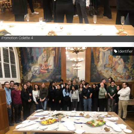
Promotion Colette 4
Identifier