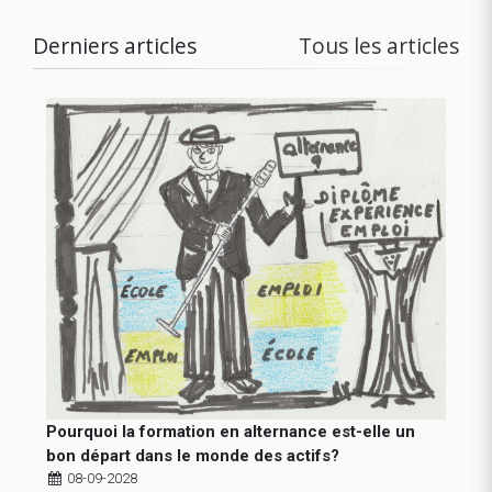
Derniers articles
Tous les articles
Pourquoi la formation en alternance est-elle un
bon départ dans le monde des actifs?
08-09-2028