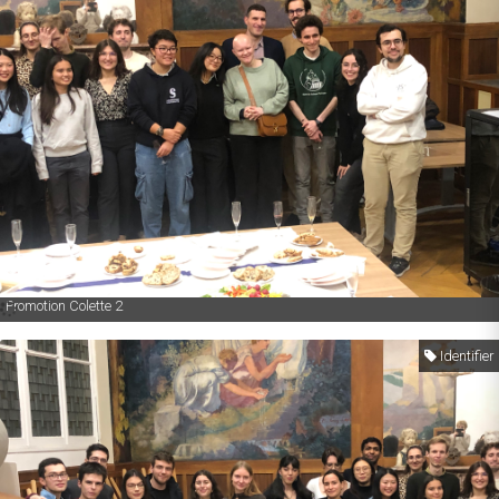
Promotion Colette 2
Identifier