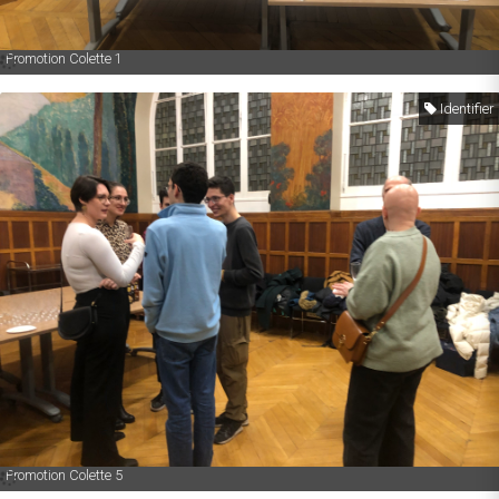
Promotion Colette 1
Identifier
Promotion Colette 5