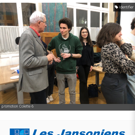
Identifier
promotion Colette 6