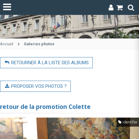
Accueil
Galeries photos
RETOURNER À LA LISTE DES ALBUMS
PROPOSER VOS PHOTOS ?
retour de la promotion Colette
Identifier