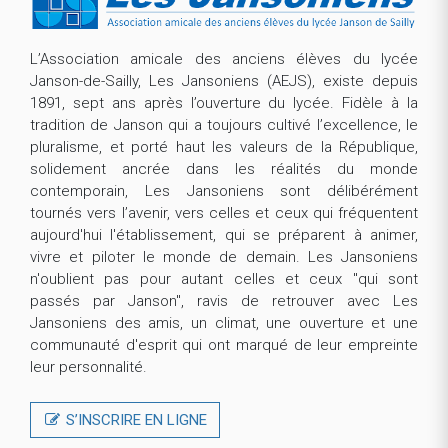
L’Association amicale des anciens élèves du lycée
Janson-de-Sailly, Les Jansoniens (AEJS), existe depuis
1891, sept ans après l’ouverture du lycée. Fidèle à la
tradition de Janson qui a toujours cultivé l’excellence, le
pluralisme, et porté haut les valeurs de la République,
solidement ancrée dans les réalités du monde
contemporain, Les Jansoniens sont délibérément
tournés vers l’avenir, vers celles et ceux qui fréquentent
aujourd'hui l'établissement, qui se préparent à animer,
vivre et piloter le monde de demain. Les Jansoniens
n'oublient pas pour autant celles et ceux "qui sont
passés par Janson", ravis de retrouver avec Les
Jansoniens des amis, un climat, une ouverture et une
communauté d'esprit qui ont marqué de leur empreinte
leur personnalité.
S’INSCRIRE EN LIGNE