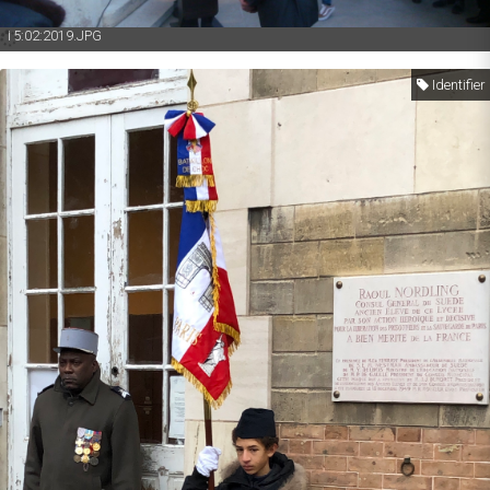
15:02:2019.JPG
Identifier