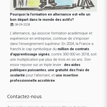
Pourquoi la formation en alternance est-elle un
bon départ dans le monde des actifs?
08-09-2028
L’alternance, qui associe formation académique et
expérience en entreprise, continue de s’imposer
dans l’enseignement supérieur. En 2024, la France a
franchi le cap symbolique du
million de contrats
d’apprentissage signés
, contre 300 000 en 2018, soit
une multiplication par plus de trois en six ans. Son
essor repose sur un triple levier :
des aides
publiques puissantes
,
une gratuité des frais de
scolarité
pour l’alternant, et
une insertion
professionnelle accélérée
.
Contactez-nous