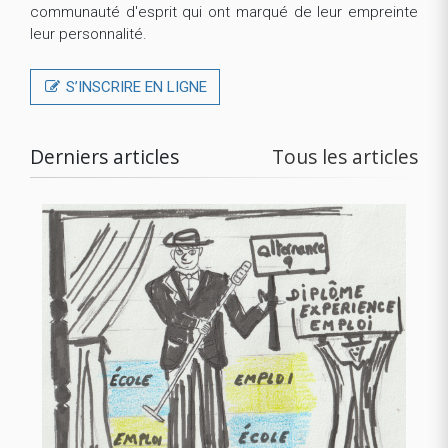
communauté d'esprit qui ont marqué de leur empreinte
leur personnalité.
S’INSCRIRE EN LIGNE
Derniers articles
Tous les articles