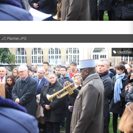
JC Plantier.JPG
Identifier