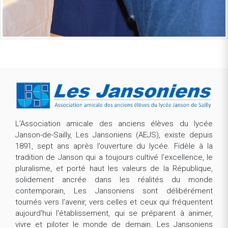
L’Association amicale des anciens élèves du lycée
Janson-de-Sailly, Les Jansoniens (AEJS), existe depuis
1891, sept ans après l’ouverture du lycée. Fidèle à la
tradition de Janson qui a toujours cultivé l’excellence, le
pluralisme, et porté haut les valeurs de la République,
solidement ancrée dans les réalités du monde
contemporain, Les Jansoniens sont délibérément
tournés vers l’avenir, vers celles et ceux qui fréquentent
aujourd'hui l'établissement, qui se préparent à animer,
vivre et piloter le monde de demain. Les Jansoniens