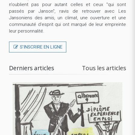
n'oublient pas pour autant celles et ceux "qui sont
passés par Janson", ravis de retrouver avec Les
Jansoniens des amis, un climat, une ouverture et une
communauté d'esprit qui ont marqué de leur empreinte
leur personnalité.
S’INSCRIRE EN LIGNE
Derniers articles
Tous les articles