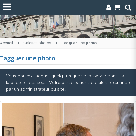
Accueil
Galeries photos
Tagguer une photo
Tagguer une photo
Vous pouvez tagguer quelqu'un que vous avez reconnu sur
la photo ci-dessous. Votre participation sera alors examinée
par un administrateur du site.