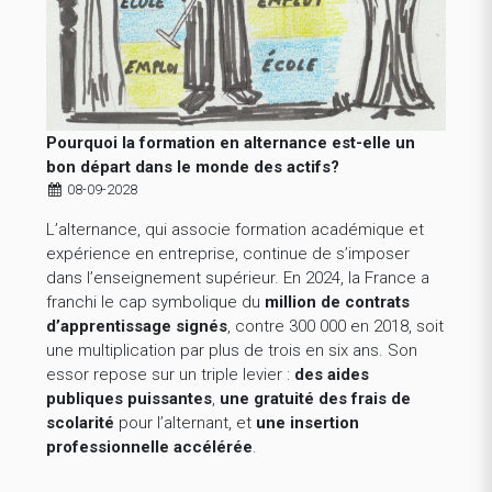
Pourquoi la formation en alternance est-elle un
bon départ dans le monde des actifs?
08-09-2028
L’alternance, qui associe formation académique et
expérience en entreprise, continue de s’imposer
dans l’enseignement supérieur. En 2024, la France a
franchi le cap symbolique du
million de contrats
d’apprentissage signés
, contre 300 000 en 2018, soit
une multiplication par plus de trois en six ans. Son
essor repose sur un triple levier :
des aides
publiques puissantes
,
une gratuité des frais de
scolarité
pour l’alternant, et
une insertion
professionnelle accélérée
.