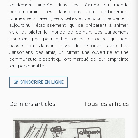
solidement ancrée dans les réalités du monde
contemporain, Les Jansoniens sont délibérément
tournés vers l’avenir, vers celles et ceux qui fréquentent
aujourd'hui l'établissement, qui se préparent à animer,
vivre et piloter le monde de demain. Les Jansoniens
n'oublient pas pour autant celles et ceux "qui sont
passés par Janson", ravis de retrouver avec Les
Jansoniens des amis, un climat, une ouverture et une
communauté d'esprit qui ont marqué de leur empreinte
leur personnalité.
S’INSCRIRE EN LIGNE
Derniers articles
Tous les articles