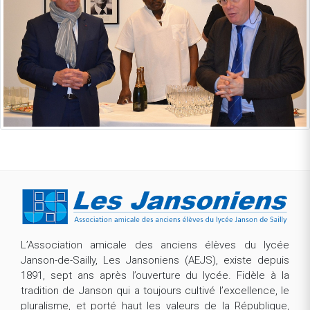
L’Association amicale des anciens élèves du lycée
Janson-de-Sailly, Les Jansoniens (AEJS), existe depuis
1891, sept ans après l’ouverture du lycée. Fidèle à la
tradition de Janson qui a toujours cultivé l’excellence, le
pluralisme, et porté haut les valeurs de la République,