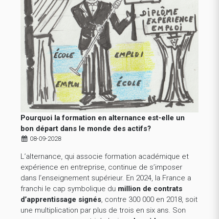
Pourquoi la formation en alternance est-elle un
bon départ dans le monde des actifs?
08-09-2028
L’alternance, qui associe formation académique et
expérience en entreprise, continue de s’imposer
dans l’enseignement supérieur. En 2024, la France a
franchi le cap symbolique du
million de contrats
d’apprentissage signés
, contre 300 000 en 2018, soit
une multiplication par plus de trois en six ans. Son