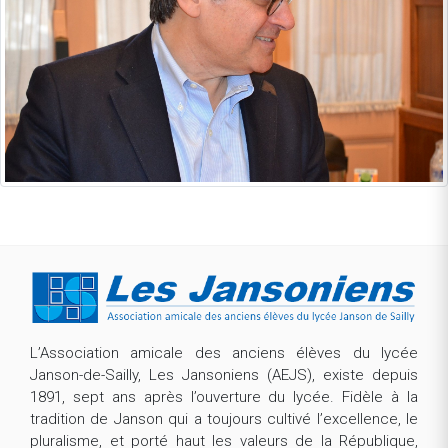
L’Association amicale des anciens élèves du lycée
Janson-de-Sailly, Les Jansoniens (AEJS), existe depuis
1891, sept ans après l’ouverture du lycée. Fidèle à la
tradition de Janson qui a toujours cultivé l’excellence, le
pluralisme, et porté haut les valeurs de la République,