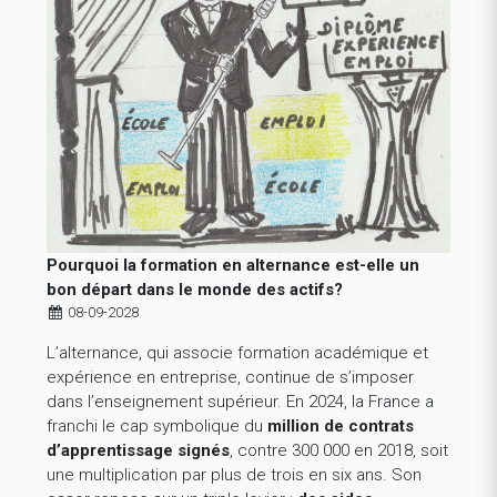
Pourquoi la formation en alternance est-elle un
bon départ dans le monde des actifs?
08-09-2028
L’alternance, qui associe formation académique et
expérience en entreprise, continue de s’imposer
dans l’enseignement supérieur. En 2024, la France a
franchi le cap symbolique du
million de contrats
d’apprentissage signés
, contre 300 000 en 2018, soit
une multiplication par plus de trois en six ans. Son