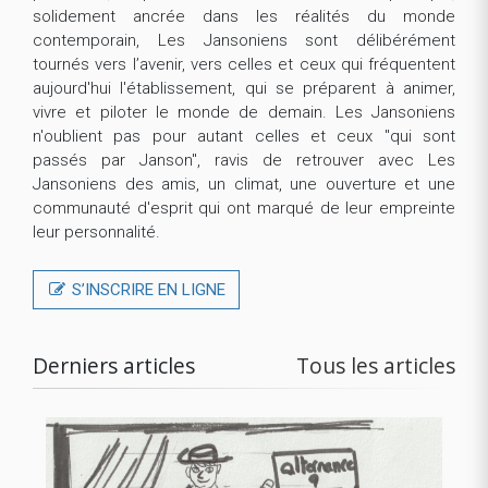
solidement ancrée dans les réalités du monde
contemporain, Les Jansoniens sont délibérément
tournés vers l’avenir, vers celles et ceux qui fréquentent
aujourd'hui l'établissement, qui se préparent à animer,
vivre et piloter le monde de demain. Les Jansoniens
n'oublient pas pour autant celles et ceux "qui sont
passés par Janson", ravis de retrouver avec Les
Jansoniens des amis, un climat, une ouverture et une
communauté d'esprit qui ont marqué de leur empreinte
leur personnalité.
S’INSCRIRE EN LIGNE
Derniers articles
Tous les articles