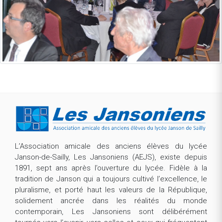
L’Association amicale des anciens élèves du lycée
Janson-de-Sailly, Les Jansoniens (AEJS), existe depuis
1891, sept ans après l’ouverture du lycée. Fidèle à la
tradition de Janson qui a toujours cultivé l’excellence, le
pluralisme, et porté haut les valeurs de la République,
solidement ancrée dans les réalités du monde
contemporain, Les Jansoniens sont délibérément