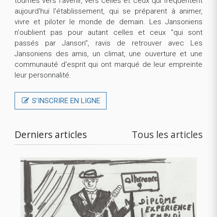
tournés vers l’avenir, vers celles et ceux qui fréquentent
aujourd'hui l'établissement, qui se préparent à animer,
vivre et piloter le monde de demain. Les Jansoniens
n'oublient pas pour autant celles et ceux "qui sont
passés par Janson", ravis de retrouver avec Les
Jansoniens des amis, un climat, une ouverture et une
communauté d'esprit qui ont marqué de leur empreinte
leur personnalité.
S’INSCRIRE EN LIGNE
Derniers articles
Tous les articles