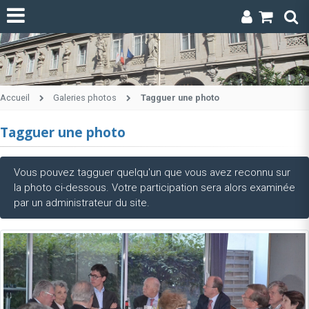
Accueil
Galeries photos
Tagguer une photo
Tagguer une photo
Vous pouvez tagguer quelqu'un que vous avez reconnu sur
la photo ci-dessous. Votre participation sera alors examinée
par un administrateur du site.