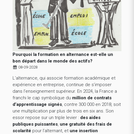
Pourquoi la formation en alternance est-elle un
bon départ dans le monde des actifs?
08-09-2028
L’alternance, qui associe formation académique et
expérience en entreprise, continue de s’imposer
dans l’enseignement supérieur. En 2024, la France a
franchi le cap symbolique du
million de contrats
d’apprentissage signés
, contre 300 000 en 2018, soit
une multiplication par plus de trois en six ans. Son
essor repose sur un triple levier :
des aides
publiques puissantes
,
une gratuité des frais de
scolarité
pour l’alternant, et
une insertion