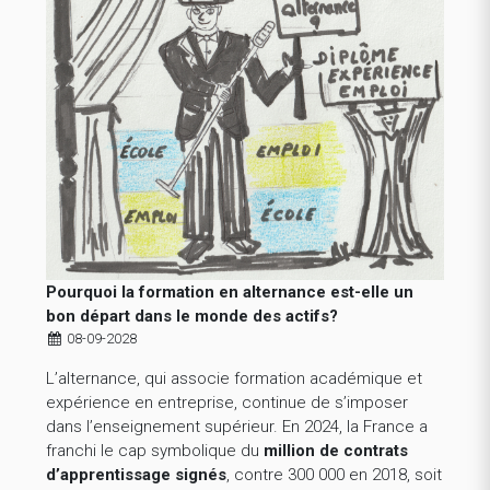
Pourquoi la formation en alternance est-elle un
bon départ dans le monde des actifs?
08-09-2028
L’alternance, qui associe formation académique et
expérience en entreprise, continue de s’imposer
dans l’enseignement supérieur. En 2024, la France a
franchi le cap symbolique du
million de contrats
d’apprentissage signés
, contre 300 000 en 2018, soit