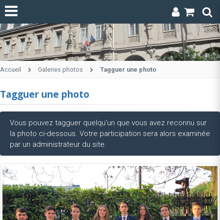
Accueil
Galeries photos
Tagguer une photo
Tagguer une photo
Vous pouvez tagguer quelqu'un que vous avez reconnu sur
la photo ci-dessous. Votre participation sera alors examinée
par un administrateur du site.