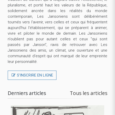
pluralisme, et porté haut les valeurs de la République,
solidement ancrée dans les réalités du monde
contemporain, Les Jansoniens sont délibérément
tournés vers l’avenir, vers celles et ceux qui fréquentent
aujourd'hui l'établissement, qui se préparent à animer,
vivre et piloter le monde de demain. Les Jansoniens
n'oublient pas pour autant celles et ceux "qui sont
passés par Janson", ravis de retrouver avec Les
Jansoniens des amis, un climat, une ouverture et une
communauté d'esprit qui ont marqué de leur empreinte
leur personnalité.
S’INSCRIRE EN LIGNE
Derniers articles
Tous les articles