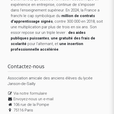
expérience en entreprise, continue de s’imposer
dans l’enseignement supérieur. En 2024, la France a
franchi le cap symbolique du
million de contrats
d’apprentissage signés
, contre 300 000 en 2018, soit
une multiplication par plus de trois en six ans. Son
essor repose sur un triple levier :
des aides
publiques puissantes
,
une gratuité des frais de
scolarité
pour l’alternant, et
une insertion
professionnelle accélérée
.
Contactez-nous
Association amicale des anciens élèves du lycée
Janson-de-Sailly
Via notre formulaire
Envoyez-nous un e-mail
106 rue de la Pompe
75116 Paris