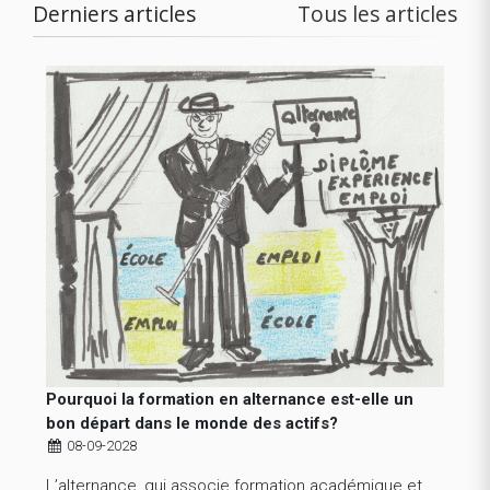
Derniers articles
Tous les articles
Pourquoi la formation en alternance est-elle un
bon départ dans le monde des actifs?
08-09-2028
L’alternance, qui associe formation académique et