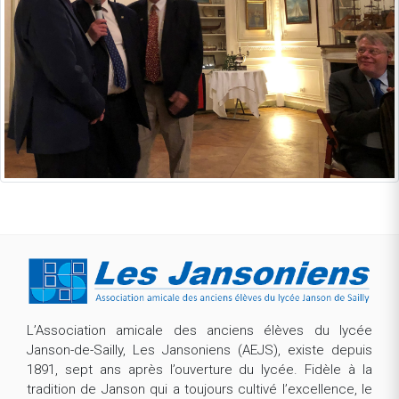
L’Association amicale des anciens élèves du lycée
Janson-de-Sailly, Les Jansoniens (AEJS), existe depuis
1891, sept ans après l’ouverture du lycée. Fidèle à la
tradition de Janson qui a toujours cultivé l’excellence, le