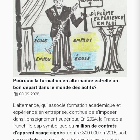
Pourquoi la formation en alternance est-elle un
bon départ dans le monde des actifs?
08-09-2028
L’alternance, qui associe formation académique et
expérience en entreprise, continue de s’imposer
dans l’enseignement supérieur. En 2024, la France a
franchi le cap symbolique du
million de contrats
d’apprentissage signés
, contre 300 000 en 2018, soit
une multiplication par plus de trois en six ans. Son