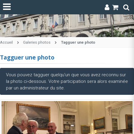
Accueil
Galeries photos
Tagguer une photo
Tagguer une photo
Vous pouvez tagguer quelqu'un que vous avez reconnu sur
la photo ci-dessous. Votre participation sera alors examinée
par un administrateur du site.