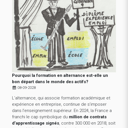
Pourquoi la formation en alternance est-elle un
bon départ dans le monde des actifs?
08-09-2028
L’alternance, qui associe formation académique et
expérience en entreprise, continue de s’imposer
dans l’enseignement supérieur. En 2024, la France a
franchi le cap symbolique du
million de contrats
d’apprentissage signés
, contre 300 000 en 2018, soit