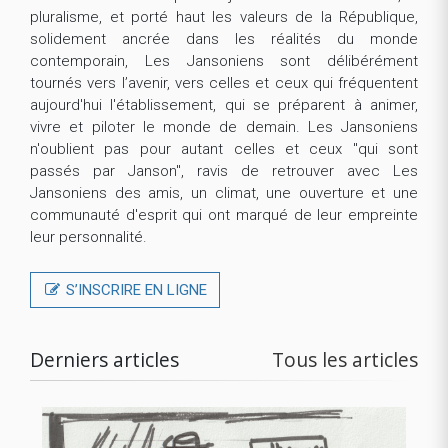
pluralisme, et porté haut les valeurs de la République,
solidement ancrée dans les réalités du monde
contemporain, Les Jansoniens sont délibérément
tournés vers l’avenir, vers celles et ceux qui fréquentent
aujourd'hui l'établissement, qui se préparent à animer,
vivre et piloter le monde de demain. Les Jansoniens
n'oublient pas pour autant celles et ceux "qui sont
passés par Janson", ravis de retrouver avec Les
Jansoniens des amis, un climat, une ouverture et une
communauté d'esprit qui ont marqué de leur empreinte
leur personnalité.
S’INSCRIRE EN LIGNE
Derniers articles
Tous les articles