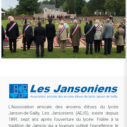
L’Association amicale des anciens élèves du lycée
Janson-de-Sailly, Les Jansoniens (AEJS), existe depuis
1891, sept ans après l’ouverture du lycée. Fidèle à la
tradition de Janson qui a toujours cultivé l’excellence, le