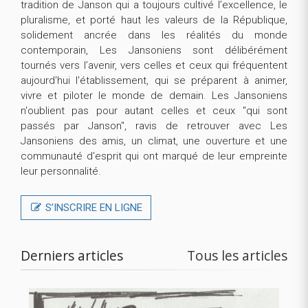
tradition de Janson qui a toujours cultivé l’excellence, le
pluralisme, et porté haut les valeurs de la République,
solidement ancrée dans les réalités du monde
contemporain, Les Jansoniens sont délibérément
tournés vers l’avenir, vers celles et ceux qui fréquentent
aujourd'hui l'établissement, qui se préparent à animer,
vivre et piloter le monde de demain. Les Jansoniens
n'oublient pas pour autant celles et ceux "qui sont
passés par Janson", ravis de retrouver avec Les
Jansoniens des amis, un climat, une ouverture et une
communauté d'esprit qui ont marqué de leur empreinte
leur personnalité.
S’INSCRIRE EN LIGNE
Derniers articles
Tous les articles