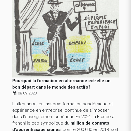
Pourquoi la formation en alternance est-elle un
bon départ dans le monde des actifs?
08-09-2028
L’alternance, qui associe formation académique et
expérience en entreprise, continue de s’imposer
dans l’enseignement supérieur. En 2024, la France a
franchi le cap symbolique du
million de contrats
d’apprentissage signés
, contre 300 000 en 2018, soit