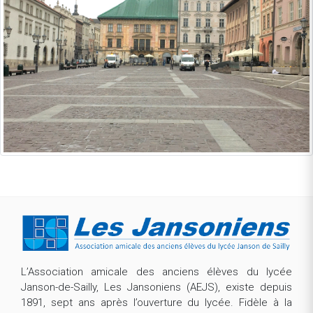
L’Association amicale des anciens élèves du lycée
Janson-de-Sailly, Les Jansoniens (AEJS), existe depuis
1891, sept ans après l’ouverture du lycée. Fidèle à la