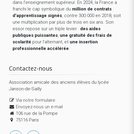
dans l’enseignement supérieur. En 2024, la France a
franchi le cap symbolique du
million de contrats
d’apprentissage signés
, contre 300 000 en 2018, soit
une multiplication par plus de trois en six ans. Son
essor repose sur un triple levier :
des aides
publiques puissantes
,
une gratuité des frais de
scolarité
pour l’alternant, et
une insertion
professionnelle accélérée
.
Contactez-nous
Association amicale des anciens élèves du lycée
Janson-de-Sailly
Via notre formulaire
Envoyez-nous un e-mail
106 rue de la Pompe
75116 Paris