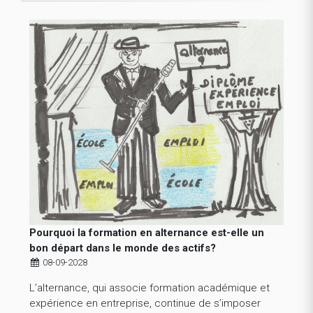
Pourquoi la formation en alternance est-elle un
bon départ dans le monde des actifs?
08-09-2028
L’alternance, qui associe formation académique et
expérience en entreprise, continue de s’imposer