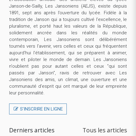
Janson-de-Sailly, Les Jansoniens (AEJS), existe depuis
1891, sept ans après l’ouverture du lycée. Fidèle à la
tradition de Janson qui a toujours cultivé l’excellence, le
pluralisme, et porté haut les valeurs de la République,
solidement ancrée dans les réalités du monde
contemporain, Les Jansoniens sont délibérément
tournés vers l’avenir, vers celles et ceux qui fréquentent
aujourd'hui l'établissement, qui se préparent à animer,
vivre et piloter le monde de demain. Les Jansoniens
n'oublient pas pour autant celles et ceux "qui sont
passés par Janson", ravis de retrouver avec Les
Jansoniens des amis, un climat, une ouverture et une
communauté d'esprit qui ont marqué de leur empreinte
leur personnalité.
S’INSCRIRE EN LIGNE
Derniers articles
Tous les articles