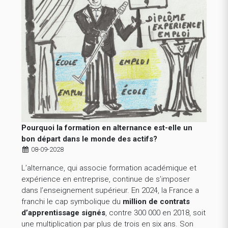
Pourquoi la formation en alternance est-elle un
bon départ dans le monde des actifs?
08-09-2028
L’alternance, qui associe formation académique et
expérience en entreprise, continue de s’imposer
dans l’enseignement supérieur. En 2024, la France a
franchi le cap symbolique du
million de contrats
d’apprentissage signés
, contre 300 000 en 2018, soit
une multiplication par plus de trois en six ans. Son