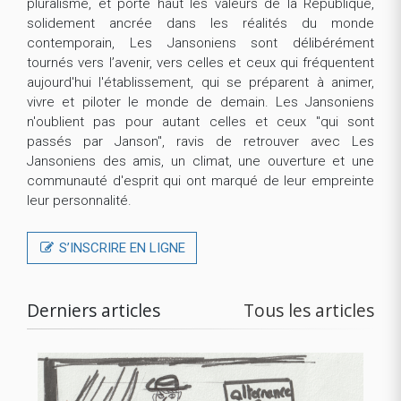
pluralisme, et porté haut les valeurs de la République,
solidement ancrée dans les réalités du monde
contemporain, Les Jansoniens sont délibérément
tournés vers l’avenir, vers celles et ceux qui fréquentent
aujourd'hui l'établissement, qui se préparent à animer,
vivre et piloter le monde de demain. Les Jansoniens
n'oublient pas pour autant celles et ceux "qui sont
passés par Janson", ravis de retrouver avec Les
Jansoniens des amis, un climat, une ouverture et une
communauté d'esprit qui ont marqué de leur empreinte
leur personnalité.
S’INSCRIRE EN LIGNE
Derniers articles
Tous les articles