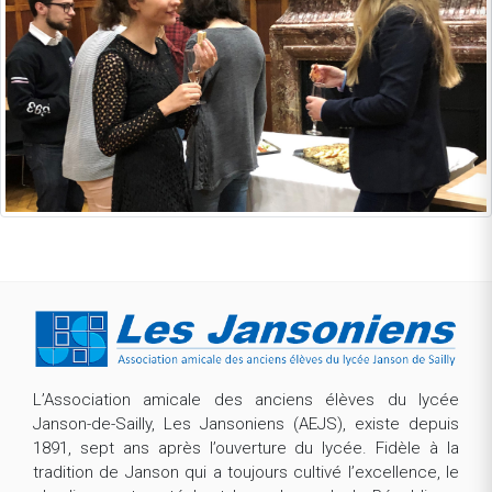
L’Association amicale des anciens élèves du lycée
Janson-de-Sailly, Les Jansoniens (AEJS), existe depuis
1891, sept ans après l’ouverture du lycée. Fidèle à la
tradition de Janson qui a toujours cultivé l’excellence, le