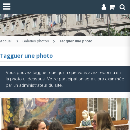
Accueil
Galeries photos
Tagguer une photo
Tagguer une photo
Vous pouvez tagguer quelqu'un que vous avez reconnu sur
la photo ci-dessous. Votre participation sera alors examinée
par un administrateur du site.