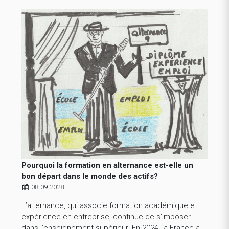
Pourquoi la formation en alternance est-elle un
bon départ dans le monde des actifs?
08-09-2028
L’alternance, qui associe formation académique et
expérience en entreprise, continue de s’imposer
dans l’enseignement supérieur. En 2024, la France a