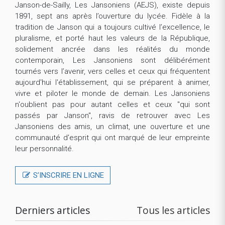
Janson-de-Sailly, Les Jansoniens (AEJS), existe depuis
1891, sept ans après l’ouverture du lycée. Fidèle à la
tradition de Janson qui a toujours cultivé l’excellence, le
pluralisme, et porté haut les valeurs de la République,
solidement ancrée dans les réalités du monde
contemporain, Les Jansoniens sont délibérément
tournés vers l’avenir, vers celles et ceux qui fréquentent
aujourd'hui l'établissement, qui se préparent à animer,
vivre et piloter le monde de demain. Les Jansoniens
n'oublient pas pour autant celles et ceux "qui sont
passés par Janson", ravis de retrouver avec Les
Jansoniens des amis, un climat, une ouverture et une
communauté d'esprit qui ont marqué de leur empreinte
leur personnalité.
S’INSCRIRE EN LIGNE
Derniers articles
Tous les articles