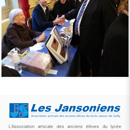
L’Association amicale des anciens élèves du lycée