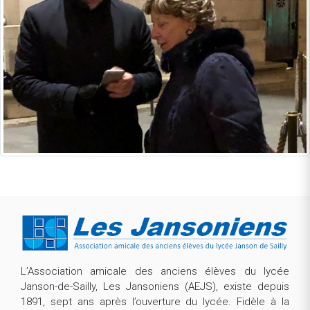
L’Association amicale des anciens élèves du lycée
Janson-de-Sailly, Les Jansoniens (AEJS), existe depuis
1891, sept ans après l’ouverture du lycée. Fidèle à la