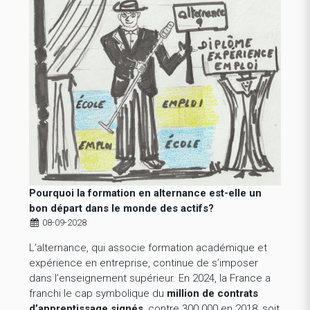
Pourquoi la formation en alternance est-elle un
bon départ dans le monde des actifs?
08-09-2028
L’alternance, qui associe formation académique et
expérience en entreprise, continue de s’imposer
dans l’enseignement supérieur. En 2024, la France a
franchi le cap symbolique du
million de contrats
d’apprentissage signés
, contre 300 000 en 2018, soit