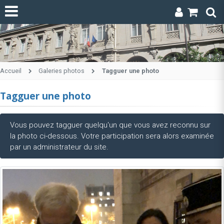
Accueil
Galeries photos
Tagguer une photo
Tagguer une photo
Vous pouvez tagguer quelqu'un que vous avez reconnu sur
la photo ci-dessous. Votre participation sera alors examinée
par un administrateur du site.