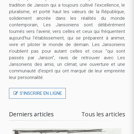
tradition de Janson qui a toujours cultivé l’excellence, le
pluralisme, et porté haut les valeurs de la République,
solidement ancrée dans les réalités du monde
contemporain, Les Jansoniens sont délibérément
tournés vers l’avenir, vers celles et ceux qui fréquentent
aujourd'hui l'établissement, qui se préparent à animer,
vivre et piloter le monde de demain. Les Jansoniens
n'oublient pas pour autant celles et ceux "qui sont
passés par Janson", ravis de retrouver avec Les
Jansoniens des amis, un climat, une ouverture et une
communauté d'esprit qui ont marqué de leur empreinte
leur personnalité.
S’INSCRIRE EN LIGNE
Derniers articles
Tous les articles