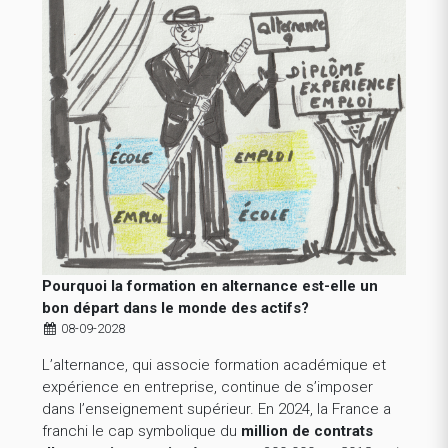
Pourquoi la formation en alternance est-elle un
bon départ dans le monde des actifs?
08-09-2028
L’alternance, qui associe formation académique et
expérience en entreprise, continue de s’imposer
dans l’enseignement supérieur. En 2024, la France a
franchi le cap symbolique du
million de contrats