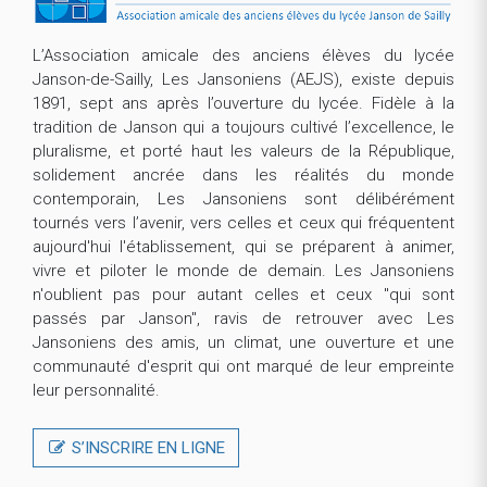
L’Association amicale des anciens élèves du lycée
Janson-de-Sailly, Les Jansoniens (AEJS), existe depuis
1891, sept ans après l’ouverture du lycée. Fidèle à la
tradition de Janson qui a toujours cultivé l’excellence, le
pluralisme, et porté haut les valeurs de la République,
solidement ancrée dans les réalités du monde
contemporain, Les Jansoniens sont délibérément
tournés vers l’avenir, vers celles et ceux qui fréquentent
aujourd'hui l'établissement, qui se préparent à animer,
vivre et piloter le monde de demain. Les Jansoniens
n'oublient pas pour autant celles et ceux "qui sont
passés par Janson", ravis de retrouver avec Les
Jansoniens des amis, un climat, une ouverture et une
communauté d'esprit qui ont marqué de leur empreinte
leur personnalité.
S’INSCRIRE EN LIGNE