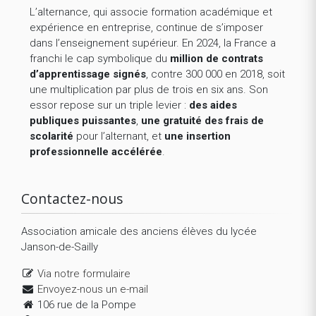
L’alternance, qui associe formation académique et
expérience en entreprise, continue de s’imposer
dans l’enseignement supérieur. En 2024, la France a
franchi le cap symbolique du
million de contrats
d’apprentissage signés
, contre 300 000 en 2018, soit
une multiplication par plus de trois en six ans. Son
essor repose sur un triple levier :
des aides
publiques puissantes
,
une gratuité des frais de
scolarité
pour l’alternant, et
une insertion
professionnelle accélérée
.
Contactez-nous
Association amicale des anciens élèves du lycée
Janson-de-Sailly
Via notre formulaire
Envoyez-nous un e-mail
106 rue de la Pompe