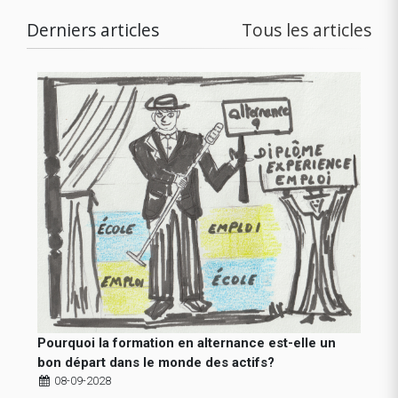
Derniers articles
Tous les articles
Pourquoi la formation en alternance est-elle un
bon départ dans le monde des actifs?
08-09-2028