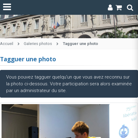
Accueil
Galeries photos
Tagguer une photo
Tagguer une photo
Vous pouvez tagguer quelqu'un que vous avez reconnu sur
la photo ci-dessous. Votre participation sera alors examinée
par un administrateur du site.