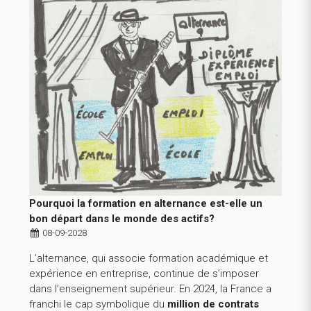
Pourquoi la formation en alternance est-elle un
bon départ dans le monde des actifs?
08-09-2028
L’alternance, qui associe formation académique et
expérience en entreprise, continue de s’imposer
dans l’enseignement supérieur. En 2024, la France a
franchi le cap symbolique du
million de contrats