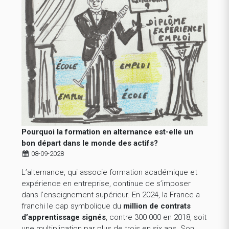
Pourquoi la formation en alternance est-elle un
bon départ dans le monde des actifs?
08-09-2028
L’alternance, qui associe formation académique et
expérience en entreprise, continue de s’imposer
dans l’enseignement supérieur. En 2024, la France a
franchi le cap symbolique du
million de contrats
d’apprentissage signés
, contre 300 000 en 2018, soit
une multiplication par plus de trois en six ans. Son