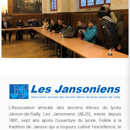
L’Association amicale des anciens élèves du lycée
Janson-de-Sailly, Les Jansoniens (AEJS), existe depuis
1891, sept ans après l’ouverture du lycée. Fidèle à la
tradition de Janson qui a toujours cultivé l’excellence, le