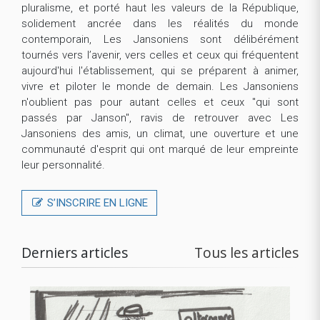
pluralisme, et porté haut les valeurs de la République,
solidement ancrée dans les réalités du monde
contemporain, Les Jansoniens sont délibérément
tournés vers l’avenir, vers celles et ceux qui fréquentent
aujourd'hui l'établissement, qui se préparent à animer,
vivre et piloter le monde de demain. Les Jansoniens
n'oublient pas pour autant celles et ceux "qui sont
passés par Janson", ravis de retrouver avec Les
Jansoniens des amis, un climat, une ouverture et une
communauté d'esprit qui ont marqué de leur empreinte
leur personnalité.
S’INSCRIRE EN LIGNE
Derniers articles
Tous les articles