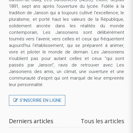
1891, sept ans après l’ouverture du lycée. Fidèle à la
tradition de Janson qui a toujours cultivé l’excellence, le
pluralisme, et porté haut les valeurs de la République,
solidement ancrée dans les réalités du monde
contemporain, Les Jansoniens sont délibérément
tournés vers l’avenir, vers celles et ceux qui fréquentent
aujourd'hui l'établissement, qui se préparent à animer,
vivre et piloter le monde de demain. Les Jansoniens
n'oublient pas pour autant celles et ceux "qui sont
passés par Janson", ravis de retrouver avec Les
Jansoniens des amis, un climat, une ouverture et une
communauté d'esprit qui ont marqué de leur empreinte
leur personnalité.
S’INSCRIRE EN LIGNE
Derniers articles
Tous les articles