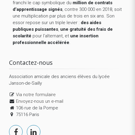
franchi le cap symbolique du
million de contrats
d’apprentissage signés
, contre 300 000 en 2018, soit
une multiplication par plus de trois en six ans. Son
essor repose sur un triple levier :
des aides
publiques puissantes
,
une gratuité des frais de
scolarité
pour l’alternant, et
une insertion
professionnelle accélérée
.
Contactez-nous
Association amicale des anciens élèves du lycée
Janson-de-Sailly
Via notre formulaire
Envoyez-nous un e-mail
106 rue de la Pompe
75116 Paris