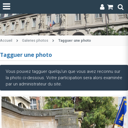
Accueil
Galeries photos
Tagguer une photo
Tagguer une photo
Vous pouvez tagguer quelqu'un que vous avez reconnu sur
la photo ci-dessous. Votre participation sera alors examinée
par un administrateur du site.