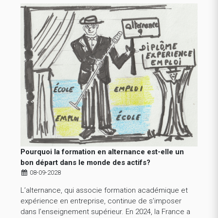
Pourquoi la formation en alternance est-elle un
bon départ dans le monde des actifs?
08-09-2028
L’alternance, qui associe formation académique et
expérience en entreprise, continue de s’imposer
dans l’enseignement supérieur. En 2024, la France a