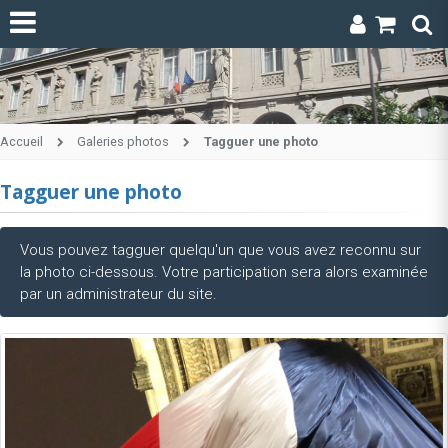
Accueil
Galeries photos
Tagguer une photo
Tagguer une photo
Vous pouvez tagguer quelqu'un que vous avez reconnu sur
la photo ci-dessous. Votre participation sera alors examinée
par un administrateur du site.