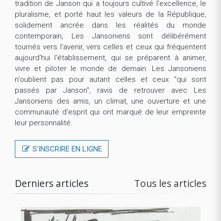
tradition de Janson qui a toujours cultivé l’excellence, le
pluralisme, et porté haut les valeurs de la République,
solidement ancrée dans les réalités du monde
contemporain, Les Jansoniens sont délibérément
tournés vers l’avenir, vers celles et ceux qui fréquentent
aujourd'hui l'établissement, qui se préparent à animer,
vivre et piloter le monde de demain. Les Jansoniens
n'oublient pas pour autant celles et ceux "qui sont
passés par Janson", ravis de retrouver avec Les
Jansoniens des amis, un climat, une ouverture et une
communauté d'esprit qui ont marqué de leur empreinte
leur personnalité.
S’INSCRIRE EN LIGNE
Derniers articles
Tous les articles