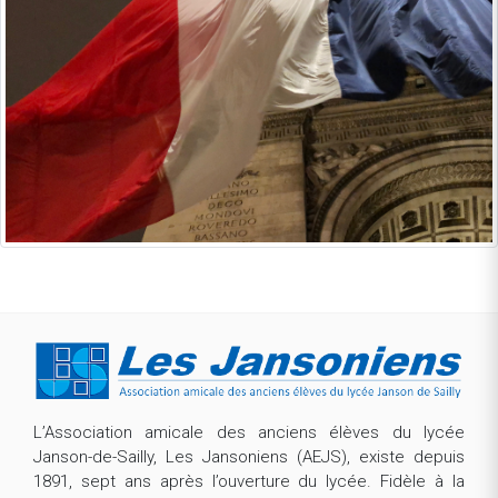
L’Association amicale des anciens élèves du lycée
Janson-de-Sailly, Les Jansoniens (AEJS), existe depuis
1891, sept ans après l’ouverture du lycée. Fidèle à la